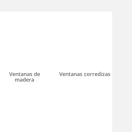
Ventanas de
Ventanas corredizas
madera