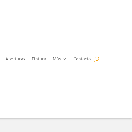
Aberturas
Pintura
Más
Contacto