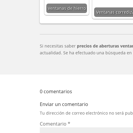
Ventanas de hierro
Ventanas corrediz
Si necesitas saber
precios de aberturas venta
actualidad. Se ha efectuado una búsqueda en d
0 comentarios
Enviar un comentario
Tu dirección de correo electrónico no será pub
Comentario
*