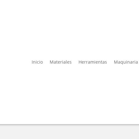
Inicio
Materiales
Herramientas
Maquinaria