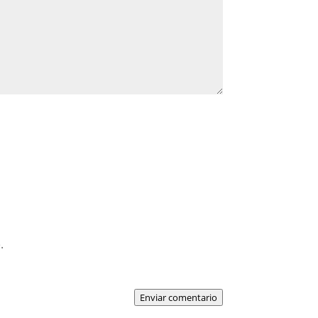
.
Enviar comentario