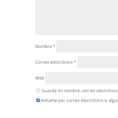
Nombre
*
Correo electrónico
*
Web
Guarda mi nombre, correo electrónico
Avísame por correo electrónico si alg