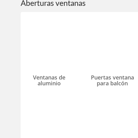
Aberturas ventanas
Ventanas de
Puertas ventana
aluminio
para balcón