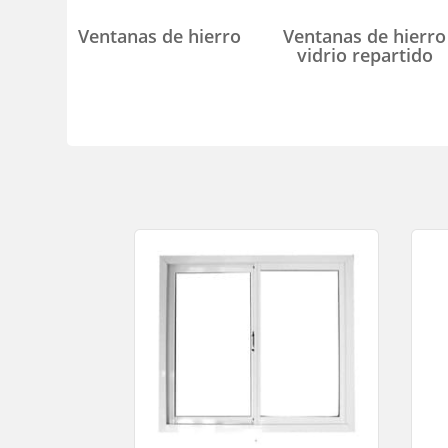
Ventanas de hierro
Ventanas de hierro
vidrio repartido