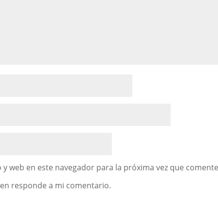
 y web en este navegador para la próxima vez que comente
uien responde a mi comentario.