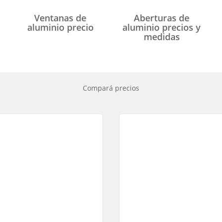
Ventanas de
Aberturas de
aluminio precio
aluminio precios y
medidas
Compará precios