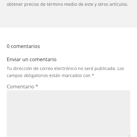
obtener precios de término medio de este y otros artículos.
0 comentarios
Enviar un comentario
Tu dirección de correo electrónico no será publicada.
Los
campos obligatorios están marcados con
*
Comentario
*