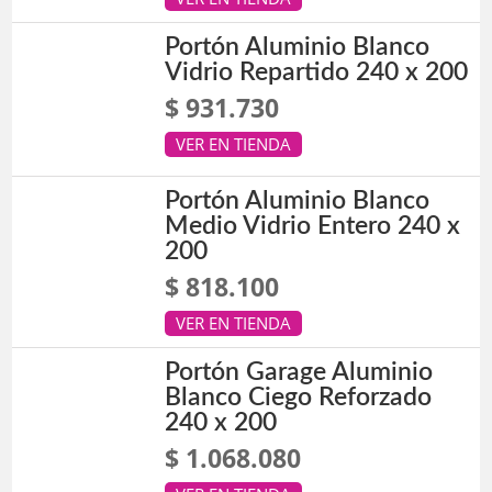
Portón Aluminio Blanco
Vidrio Repartido 240 x 200
$ 931.730
VER EN TIENDA
Portón Aluminio Blanco
Medio Vidrio Entero 240 x
200
$ 818.100
VER EN TIENDA
Portón Garage Aluminio
Blanco Ciego Reforzado
240 x 200
$ 1.068.080