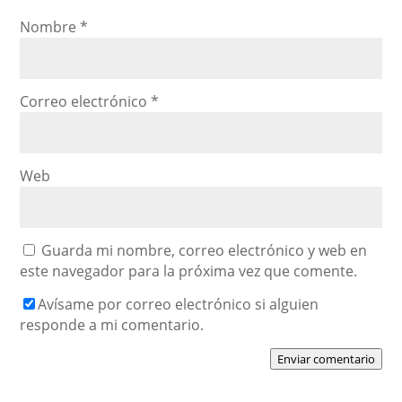
Nombre
*
Correo electrónico
*
Web
Guarda mi nombre, correo electrónico y web en
este navegador para la próxima vez que comente.
Avísame por correo electrónico si alguien
responde a mi comentario.
Enviar comentario