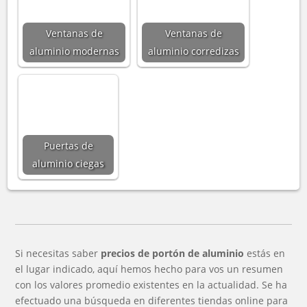
Ventanas de
Ventanas de
aluminio modernas
aluminio corredizas
Puertas de
aluminio ciegas
Si necesitas saber
precios de portón de aluminio
estás en
el lugar indicado, aquí hemos hecho para vos un resumen
con los valores promedio existentes en la actualidad. Se ha
efectuado una búsqueda en diferentes tiendas online para