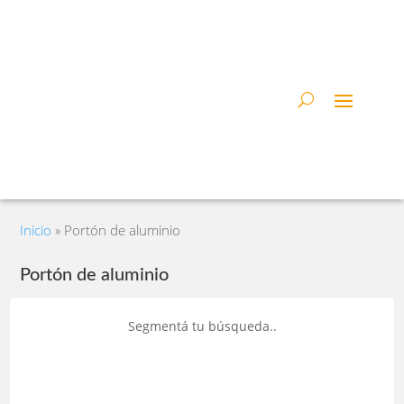
Inicio
»
Portón de aluminio
Portón de aluminio
Segmentá tu búsqueda..