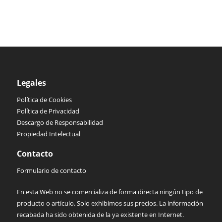
Legales
Política de Cookies
Política de Privacidad
Descargo de Responsabilidad
Propiedad Intelectual
Contacto
Formulario de contacto
En esta Web no se comercializa de forma directa ningún tipo de
producto o artículo. Solo exhibimos sus precios. La información
recabada ha sido obtenida de la ya existente en Internet.