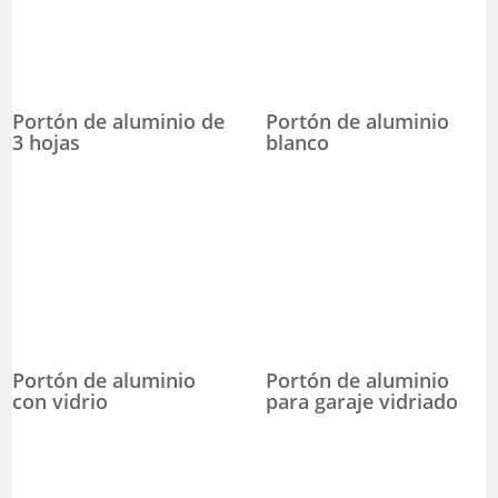
Portón de aluminio de
Portón de aluminio
3 hojas
blanco
Portón de aluminio
Portón de aluminio
con vidrio
para garaje vidriado