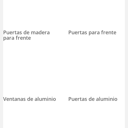
Puertas de madera
Puertas para frente
para frente
Ventanas de aluminio
Puertas de aluminio