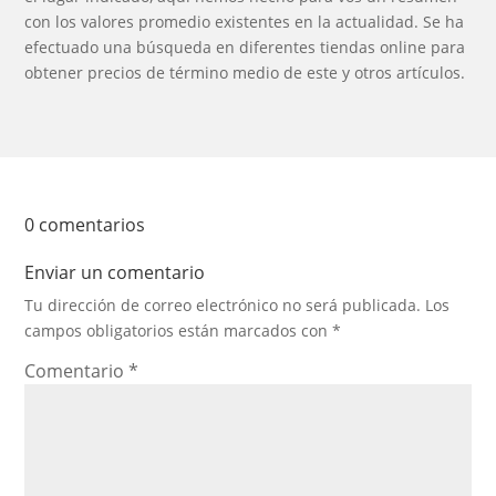
con los valores promedio existentes en la actualidad. Se ha
efectuado una búsqueda en diferentes tiendas online para
obtener precios de término medio de este y otros artículos.
0 comentarios
Enviar un comentario
Tu dirección de correo electrónico no será publicada.
Los
campos obligatorios están marcados con
*
Comentario
*