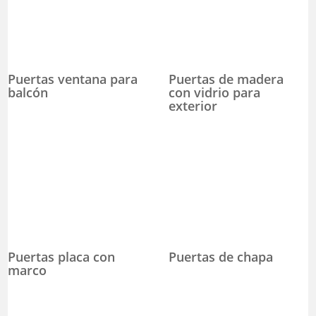
Puertas ventana para
Puertas de madera
balcón
con vidrio para
exterior
Puertas placa con
Puertas de chapa
marco