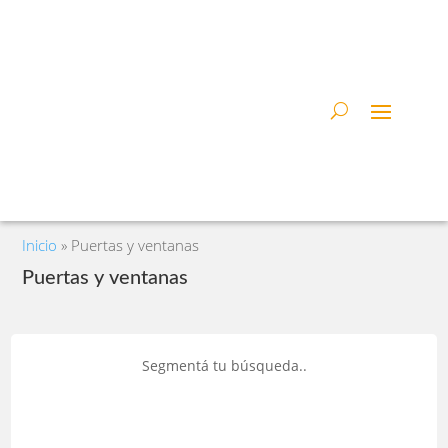
Inicio
»
Puertas y ventanas
Puertas y ventanas
Segmentá tu búsqueda..