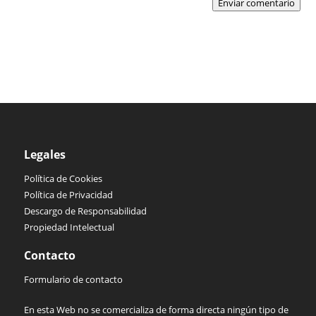
Enviar comentario
Legales
Política de Cookies
Política de Privacidad
Descargo de Responsabilidad
Propiedad Intelectual
Contacto
Formulario de contacto
En esta Web no se comercializa de forma directa ningún tipo de