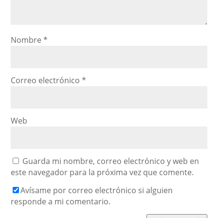
Nombre
*
Correo electrónico
*
Web
Guarda mi nombre, correo electrónico y web en
este navegador para la próxima vez que comente.
Avísame por correo electrónico si alguien
responde a mi comentario.