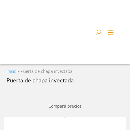
Inicio
»
Puerta de chapa inyectada
Puerta de chapa inyectada
Compará precios