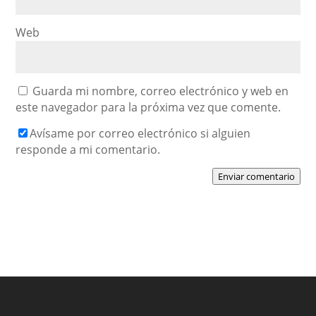
Web
Guarda mi nombre, correo electrónico y web en
este navegador para la próxima vez que comente.
Avísame por correo electrónico si alguien
responde a mi comentario.
Enviar comentario