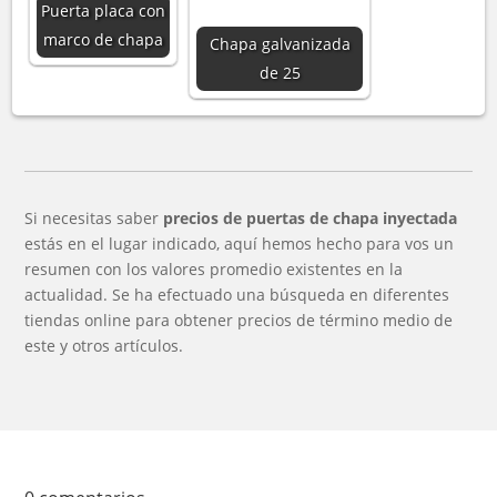
Puerta placa con
marco de chapa
Chapa galvanizada
de 25
Si necesitas saber
precios de puertas de chapa inyectada
estás en el lugar indicado, aquí hemos hecho para vos un
resumen con los valores promedio existentes en la
actualidad. Se ha efectuado una búsqueda en diferentes
tiendas online para obtener precios de término medio de
este y otros artículos.