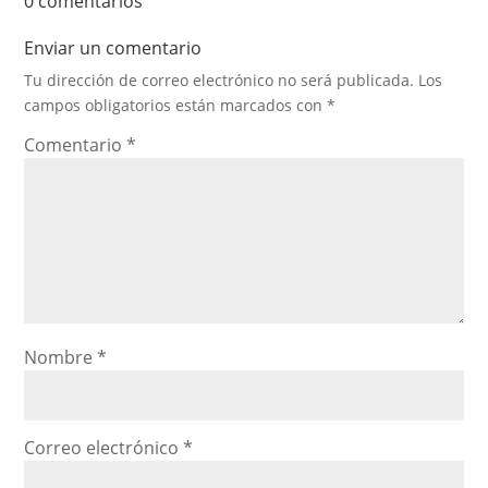
0 comentarios
Enviar un comentario
Tu dirección de correo electrónico no será publicada.
Los
campos obligatorios están marcados con
*
Comentario
*
Nombre
*
Correo electrónico
*