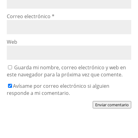
Correo electrónico
*
Web
Guarda mi nombre, correo electrónico y web en
este navegador para la próxima vez que comente.
Avísame por correo electrónico si alguien
responde a mi comentario.
Enviar comentario