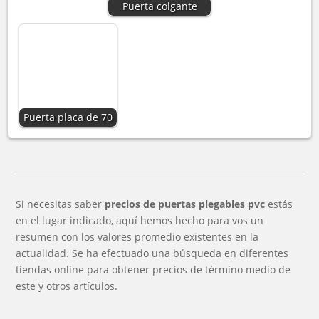
Puerta colgante
Puerta placa de 70
Si necesitas saber
precios de puertas plegables pvc
estás
en el lugar indicado, aquí hemos hecho para vos un
resumen con los valores promedio existentes en la
actualidad. Se ha efectuado una búsqueda en diferentes
tiendas online para obtener precios de término medio de
este y otros artículos.