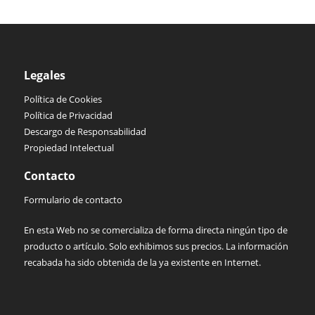
Legales
Política de Cookies
Política de Privacidad
Descargo de Responsabilidad
Propiedad Intelectual
Contacto
Formulario de contacto
En esta Web no se comercializa de forma directa ningún tipo de
producto o artículo. Solo exhibimos sus precios. La información
recabada ha sido obtenida de la ya existente en Internet.