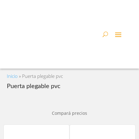
Inicio
»
Puerta plegable pvc
Puerta plegable pvc
Compará precios