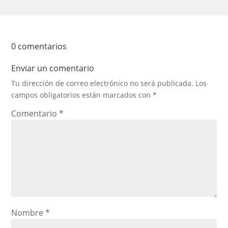
0 comentarios
Enviar un comentario
Tu dirección de correo electrónico no será publicada.
Los
campos obligatorios están marcados con
*
Comentario
*
Nombre
*