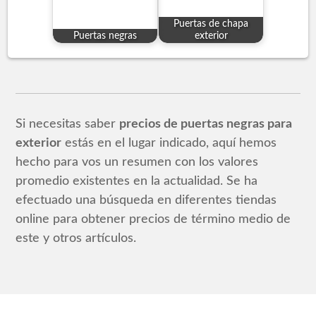
Puertas de chapa
Puertas negras
exterior
Si necesitas saber
precios de puertas negras para
exterior
estás en el lugar indicado, aquí hemos
hecho para vos un resumen con los valores
promedio existentes en la actualidad. Se ha
efectuado una búsqueda en diferentes tiendas
online para obtener precios de término medio de
este y otros artículos.