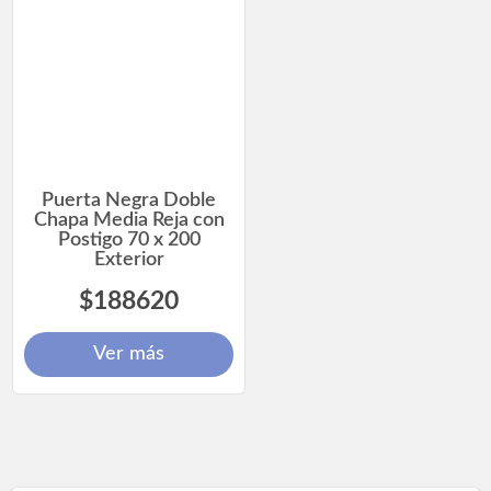
Puerta Negra Doble
Chapa Media Reja con
Postigo 70 x 200
Exterior
$188620
Ver más