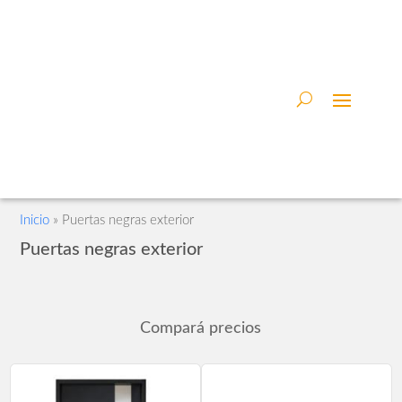
Inicio
»
Puertas negras exterior
Puertas negras exterior
Compará precios