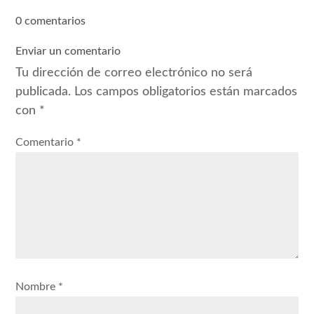
0 comentarios
Enviar un comentario
Tu dirección de correo electrónico no será
publicada.
Los campos obligatorios están marcados
con
*
Comentario
*
Nombre
*