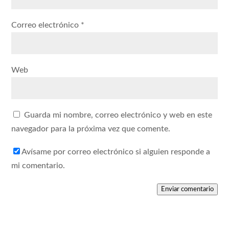
Correo electrónico
*
Web
Guarda mi nombre, correo electrónico y web en este
navegador para la próxima vez que comente.
Avísame por correo electrónico si alguien responde a
mi comentario.
Enviar comentario