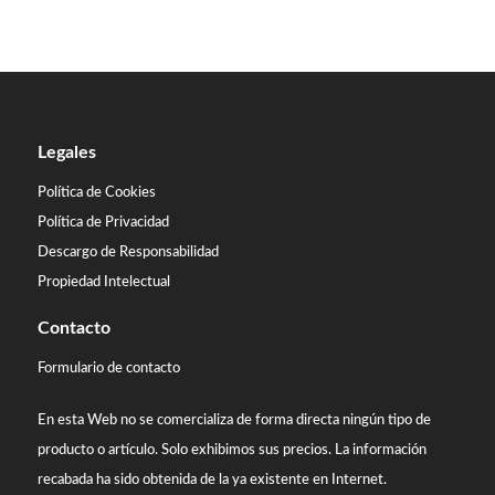
Legales
Política de Cookies
Política de Privacidad
Descargo de Responsabilidad
Propiedad Intelectual
Contacto
Formulario de contacto
En esta Web no se comercializa de forma directa ningún tipo de
producto o artículo. Solo exhibimos sus precios. La información
recabada ha sido obtenida de la ya existente en Internet.