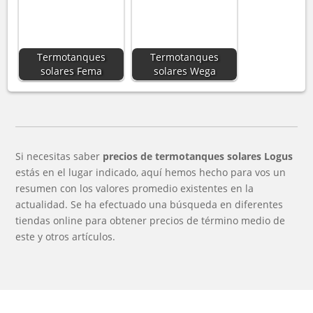
Termotanques
Termotanques
solares Fema
solares Wega
Si necesitas saber
precios de termotanques solares Logus
estás en el lugar indicado, aquí hemos hecho para vos un
resumen con los valores promedio existentes en la
actualidad. Se ha efectuado una búsqueda en diferentes
tiendas online para obtener precios de término medio de
este y otros artículos.