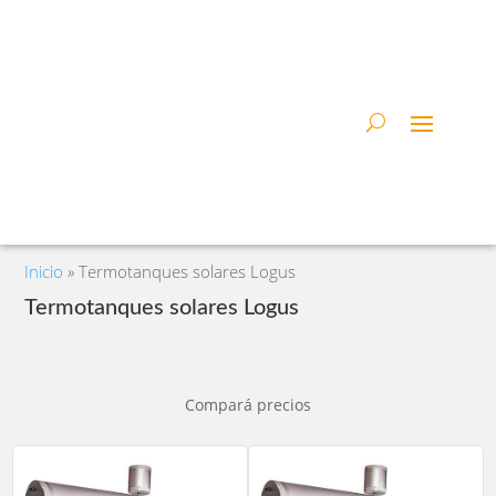
Inicio
»
Termotanques solares Logus
Termotanques solares Logus
Compará precios