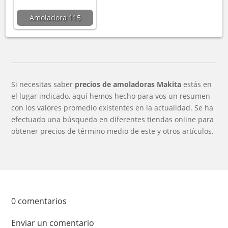
Amoladora 115
Si necesitas saber
precios de amoladoras Makita
estás en
el lugar indicado, aquí hemos hecho para vos un resumen
con los valores promedio existentes en la actualidad. Se ha
efectuado una búsqueda en diferentes tiendas online para
obtener precios de término medio de este y otros artículos.
0 comentarios
Enviar un comentario