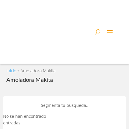
Inicio
»
Amoladora Makita
Amoladora Makita
Segmentá tu búsqueda..
No se han encontrado
entradas.