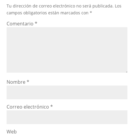
Tu dirección de correo electrónico no será publicada.
Los
campos obligatorios están marcados con
*
Comentario
*
Nombre
*
Correo electrónico
*
Web