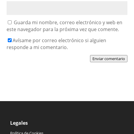
Guarda mi nombre, correo electrónico y web en
este navegador para la próxima vez que comente.
Avísame por correo electrónico si alguien
responde a mi comentario.
Enviar comentario
Legales
Política de Cookies