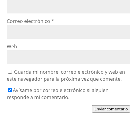
Correo electrónico
*
Web
Guarda mi nombre, correo electrónico y web en
este navegador para la próxima vez que comente.
Avísame por correo electrónico si alguien
responde a mi comentario.
Enviar comentario