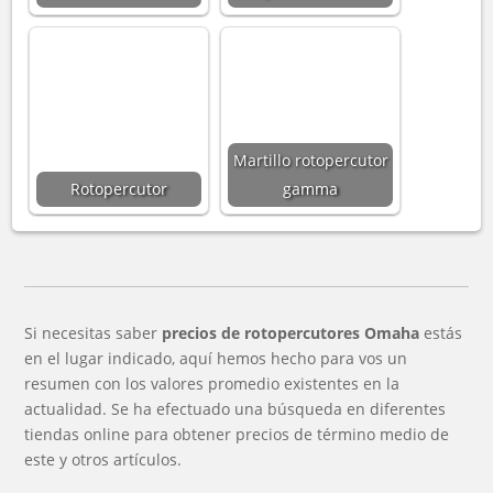
Martillo rotopercutor
Rotopercutor
gamma
Si necesitas saber
precios de rotopercutores Omaha
estás
en el lugar indicado, aquí hemos hecho para vos un
resumen con los valores promedio existentes en la
actualidad. Se ha efectuado una búsqueda en diferentes
tiendas online para obtener precios de término medio de
este y otros artículos.