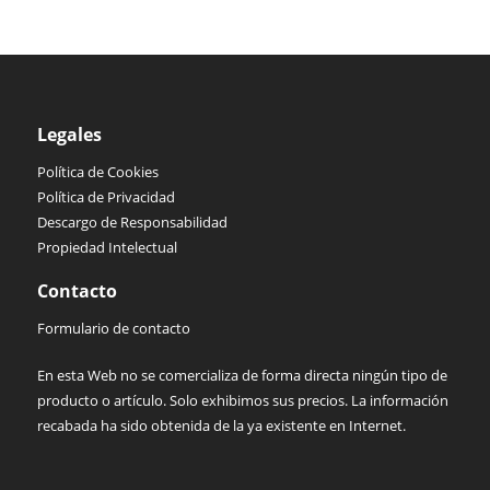
Legales
Política de Cookies
Política de Privacidad
Descargo de Responsabilidad
Propiedad Intelectual
Contacto
Formulario de contacto
En esta Web no se comercializa de forma directa ningún tipo de
producto o artículo. Solo exhibimos sus precios. La información
recabada ha sido obtenida de la ya existente en Internet.