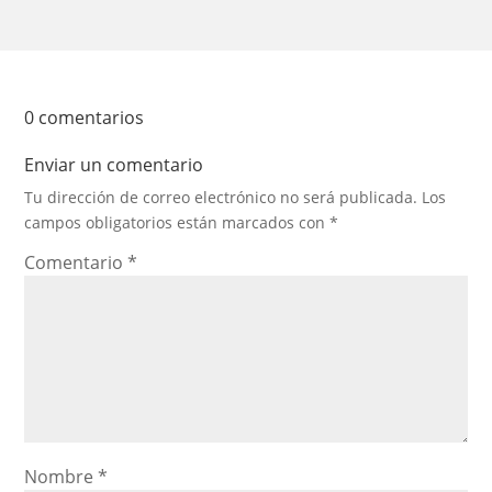
0 comentarios
Enviar un comentario
Tu dirección de correo electrónico no será publicada.
Los
campos obligatorios están marcados con
*
Comentario
*
Nombre
*