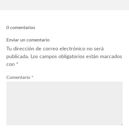
0 comentarios
Enviar un comentario
Tu dirección de correo electrónico no será
publicada.
Los campos obligatorios están marcados
con
*
Comentario
*