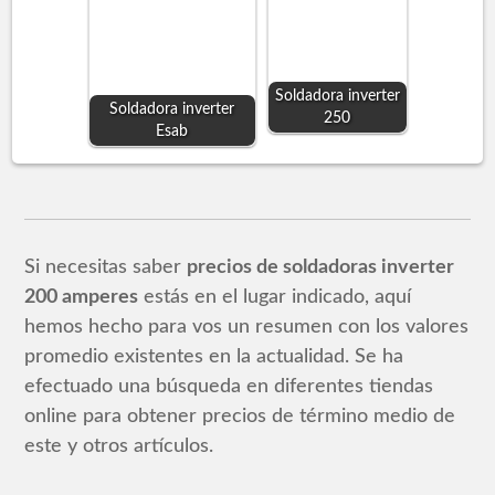
Soldadora inverter
Soldadora inverter
250
Esab
Si necesitas saber
precios de soldadoras inverter
200 amperes
estás en el lugar indicado, aquí
hemos hecho para vos un resumen con los valores
promedio existentes en la actualidad. Se ha
efectuado una búsqueda en diferentes tiendas
online para obtener precios de término medio de
este y otros artículos.