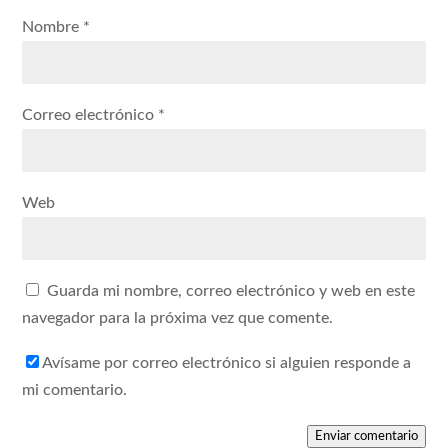
Nombre
*
Correo electrónico
*
Web
Guarda mi nombre, correo electrónico y web en este
navegador para la próxima vez que comente.
Avísame por correo electrónico si alguien responde a
mi comentario.
Enviar comentario