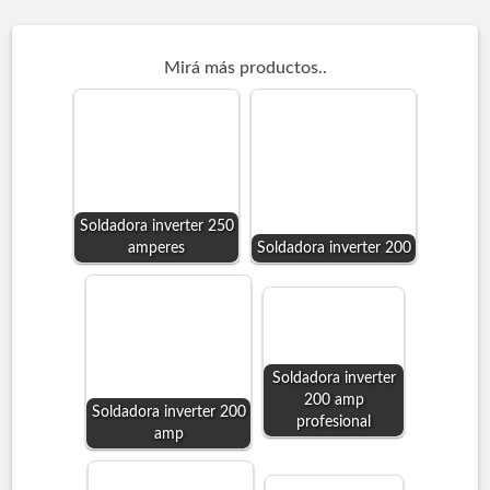
Mirá más productos..
Soldadora inverter 250
amperes
Soldadora inverter 200
Soldadora inverter
200 amp
Soldadora inverter 200
profesional
amp