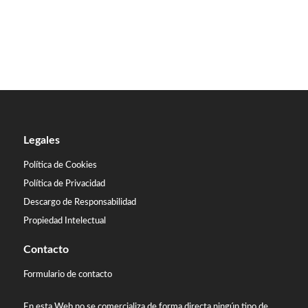
Legales
Política de Cookies
Política de Privacidad
Descargo de Responsabilidad
Propiedad Intelectual
Contacto
Formulario de contacto
En esta Web no se comercializa de forma directa ningún tipo de