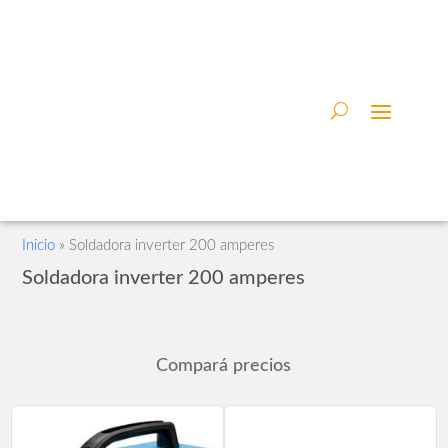
Inicio
»
Soldadora inverter 200 amperes
Soldadora inverter 200 amperes
Compará precios