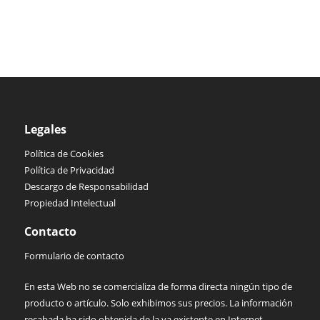
Legales
Política de Cookies
Política de Privacidad
Descargo de Responsabilidad
Propiedad Intelectual
Contacto
Formulario de contacto
En esta Web no se comercializa de forma directa ningún tipo de
producto o artículo. Solo exhibimos sus precios. La información
recabada ha sido obtenida de la ya existente en Internet.