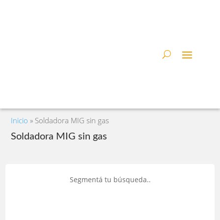
Inicio
»
Soldadora MIG sin gas
Soldadora MIG sin gas
Segmentá tu búsqueda..