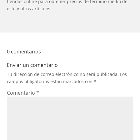
tiendas online para obtener precios de término medio de
este y otros artículos.
0 comentarios
Enviar un comentario
Tu dirección de correo electrónico no será publicada.
Los
campos obligatorios están marcados con
*
Comentario
*