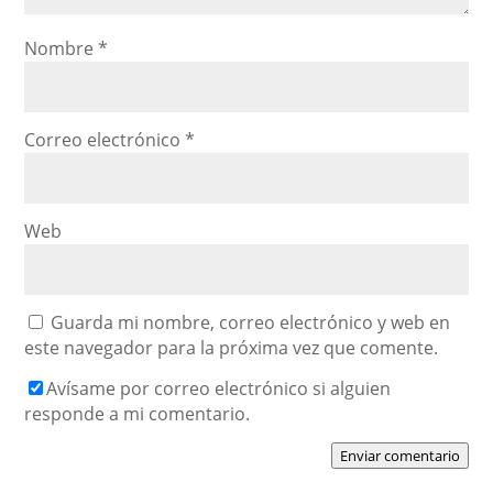
Nombre
*
Correo electrónico
*
Web
Guarda mi nombre, correo electrónico y web en
este navegador para la próxima vez que comente.
Avísame por correo electrónico si alguien
responde a mi comentario.
Enviar comentario