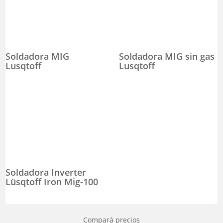
Soldadora MIG
Soldadora MIG sin gas
Lusqtoff
Lusqtoff
Soldadora Inverter
Lüsqtoff Iron Mig-100
Compará precios