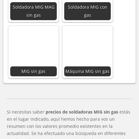
Soldadora MIG MAG
Soldadora MIG con
sin gas
gas
MIG sin gas
Máquina MIG sin gas
Si necesitas saber
precios de soldadoras MIG sin gas
estás
en el lugar indicado, aquí hemos hecho para vos un
resumen con los valores promedio existentes en la
actualidad. Se ha efectuado una búsqueda en diferentes