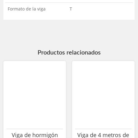
Formato de la viga
T
Productos relacionados
Viga de hormigón
Viga de 4 metros de