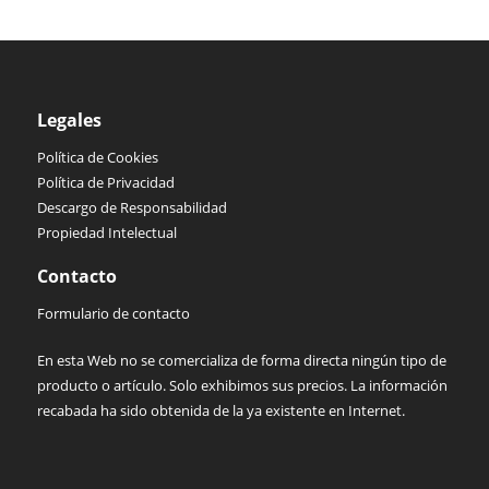
Legales
Política de Cookies
Política de Privacidad
Descargo de Responsabilidad
Propiedad Intelectual
Contacto
Formulario de contacto
En esta Web no se comercializa de forma directa ningún tipo de
producto o artículo. Solo exhibimos sus precios. La información
recabada ha sido obtenida de la ya existente en Internet.