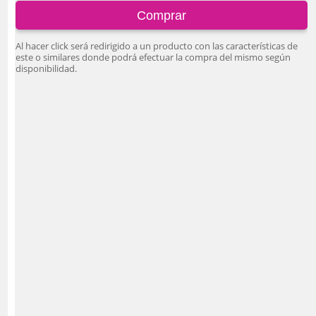
Comprar
Al hacer click será redirigido a un producto con las características de
este o similares donde podrá efectuar la compra del mismo según
disponibilidad.