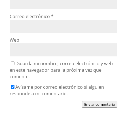
Correo electrónico
*
Web
Guarda mi nombre, correo electrónico y web
en este navegador para la próxima vez que
comente.
Avísame por correo electrónico si alguien
responde a mi comentario.
Enviar comentario