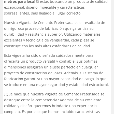
metros para losa
! Si estás buscando un producto de calidad
excepcional, diseño impecable y características
sobresalientes, ¡has llegado al lugar correcto!
Nuestra Vigueta de Cemento Pretensada es el resultado de
un riguroso proceso de fabricación que garantiza su
durabilidad y resistencia superior. Utilizando materiales
excelentes y tecnología de vanguardia, cada pieza se
construye con los más altos estándares de calidad.
Esta vigueta ha sido diseñada cuidadosamente para
ofrecerte un producto versátil y confiable. Sus óptimas
dimensiones aseguran un ajuste perfecto en cualquier
proyecto de construcción de losas. Además, su sistema de
fabricación garantiza una mayor capacidad de carga, lo que
se traduce en una mayor seguridad y estabilidad estructural.
¿Qué hace que nuestra Vigueta de Cemento Pretensada se
destaque entre la competencia? Además de su excelente
calidad y diseño, queremos brindarte una experiencia
completa. Es por eso que hemos incluido características