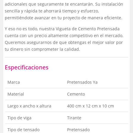
adicionales que seguramente te encantarán. Su instalación
sencilla y rápida te ahorrará tiempo y esfuerzo,
permitiéndote avanzar en tu proyecto de manera eficiente.
Y eso no es todo, nuestra Vigueta de Cemento Pretensada
cuenta con un precio altamente competitivo en el mercado.
Queremos asegurarnos de que obtengas el mejor valor por
tu dinero sin comprometer la calidad.
Especificaciones
Marca
Pretensados Ya
Material
Cemento
Largo x ancho x altura
400 cm x 12 cm x 10 cm
Tipo de viga
Tirante
Tipo de tensado
Pretensado