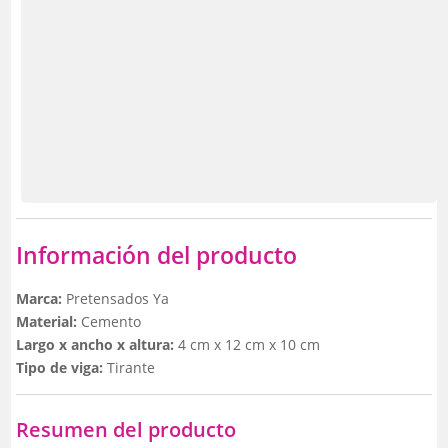
Información del producto
Marca:
Pretensados Ya
Material:
Cemento
Largo x ancho x altura:
4 cm x 12 cm x 10 cm
Tipo de viga:
Tirante
Resumen del producto