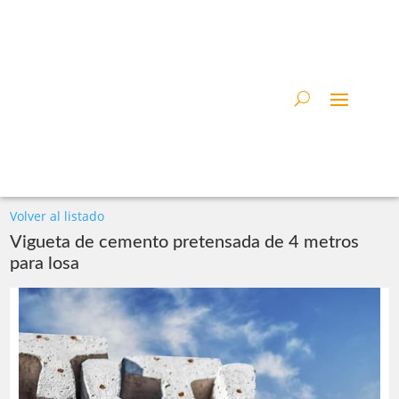
Volver al listado
Vigueta de cemento pretensada de 4 metros
para losa