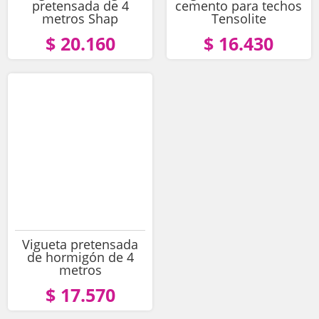
pretensada de 4
cemento para techos
metros Shap
Tensolite
$ 20.160
$ 16.430
Vigueta pretensada
de hormigón de 4
metros
$ 17.570