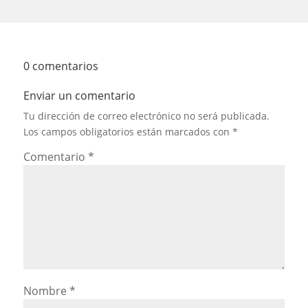
0 comentarios
Enviar un comentario
Tu dirección de correo electrónico no será publicada.
Los campos obligatorios están marcados con
*
Comentario
*
Nombre
*