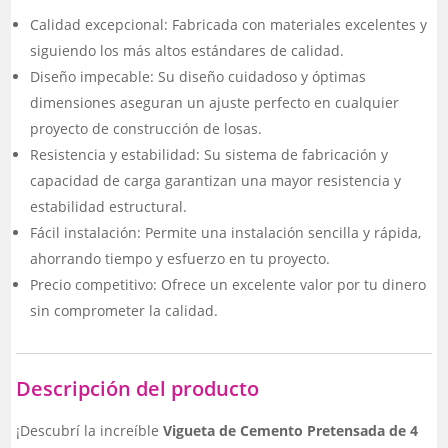
Calidad excepcional: Fabricada con materiales excelentes y
siguiendo los más altos estándares de calidad.
Diseño impecable: Su diseño cuidadoso y óptimas
dimensiones aseguran un ajuste perfecto en cualquier
proyecto de construcción de losas.
Resistencia y estabilidad: Su sistema de fabricación y
capacidad de carga garantizan una mayor resistencia y
estabilidad estructural.
Fácil instalación: Permite una instalación sencilla y rápida,
ahorrando tiempo y esfuerzo en tu proyecto.
Precio competitivo: Ofrece un excelente valor por tu dinero
sin comprometer la calidad.
Descripción del producto
¡Descubrí la increíble
Vigueta de Cemento Pretensada de 4