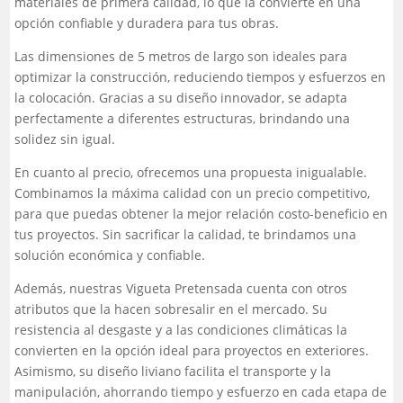
materiales de primera calidad, lo que la convierte en una
opción confiable y duradera para tus obras.
Las dimensiones de 5 metros de largo son ideales para
optimizar la construcción, reduciendo tiempos y esfuerzos en
la colocación. Gracias a su diseño innovador, se adapta
perfectamente a diferentes estructuras, brindando una
solidez sin igual.
En cuanto al precio, ofrecemos una propuesta inigualable.
Combinamos la máxima calidad con un precio competitivo,
para que puedas obtener la mejor relación costo-beneficio en
tus proyectos. Sin sacrificar la calidad, te brindamos una
solución económica y confiable.
Además, nuestras Vigueta Pretensada cuenta con otros
atributos que la hacen sobresalir en el mercado. Su
resistencia al desgaste y a las condiciones climáticas la
convierten en la opción ideal para proyectos en exteriores.
Asimismo, su diseño liviano facilita el transporte y la
manipulación, ahorrando tiempo y esfuerzo en cada etapa de