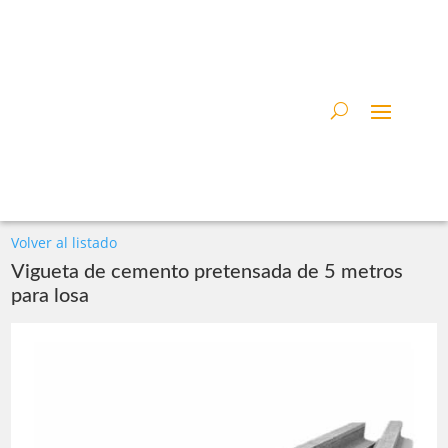
Volver al listado
Vigueta de cemento pretensada de 5 metros
para losa