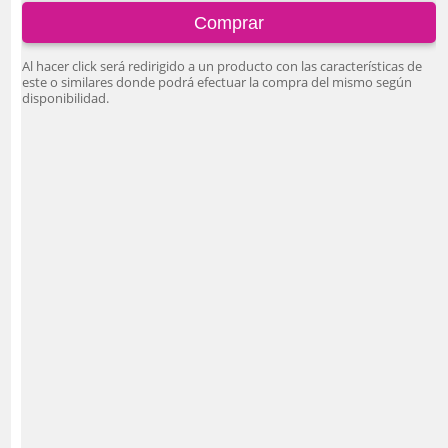
Comprar
Al hacer click será redirigido a un producto con las características de
este o similares donde podrá efectuar la compra del mismo según
disponibilidad.