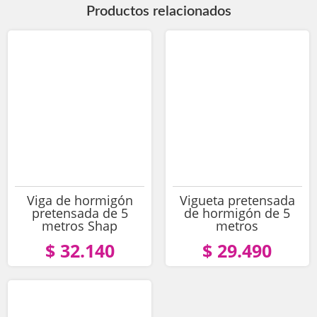
Productos relacionados
Viga de hormigón
Vigueta pretensada
pretensada de 5
de hormigón de 5
metros Shap
metros
$ 32.140
$ 29.490