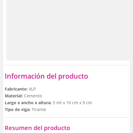
Información del producto
Fabricante:
VLP
Material:
Cemento
Largo x ancho x altura:
5 mt x 10 cm x 9 cm
Tipo de viga:
Tirante
Resumen del producto