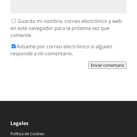
Guarda mi nombre, correo electrónico y web
en este navegador para la próxima vez que
comente.
Avísame por correo electrónico si alguien
responde a mi comentario.
Enviar comentario
Legales
Política de Cookies