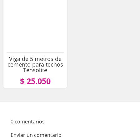
Viga de 5 metros de
cemento para techos
Tensolite
$ 25.050
0 comentarios
Enviar un comentario