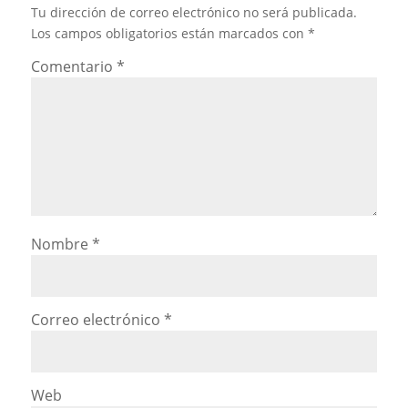
Tu dirección de correo electrónico no será publicada.
Los campos obligatorios están marcados con
*
Comentario
*
Nombre
*
Correo electrónico
*
Web