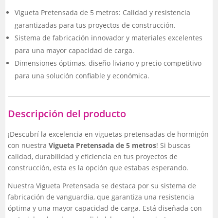
Vigueta Pretensada de 5 metros: Calidad y resistencia
garantizadas para tus proyectos de construcción.
Sistema de fabricación innovador y materiales excelentes
para una mayor capacidad de carga.
Dimensiones óptimas, diseño liviano y precio competitivo
para una solución confiable y económica.
Descripción del producto
¡Descubrí la excelencia en viguetas pretensadas de hormigón
con nuestra
Vigueta Pretensada de 5 metros
! Si buscas
calidad, durabilidad y eficiencia en tus proyectos de
construcción, esta es la opción que estabas esperando.
Nuestra Vigueta Pretensada se destaca por su sistema de
fabricación de vanguardia, que garantiza una resistencia
óptima y una mayor capacidad de carga. Está diseñada con