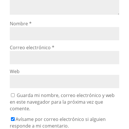
Nombre
*
Correo electrónico
*
Web
Guarda mi nombre, correo electrónico y web
en este navegador para la próxima vez que
comente.
Avísame por correo electrónico si alguien
responde a mi comentario.