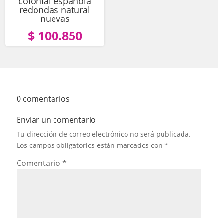
colonial española
redondas natural
nuevas
$ 100.850
0 comentarios
Enviar un comentario
Tu dirección de correo electrónico no será publicada.
Los campos obligatorios están marcados con
*
Comentario
*