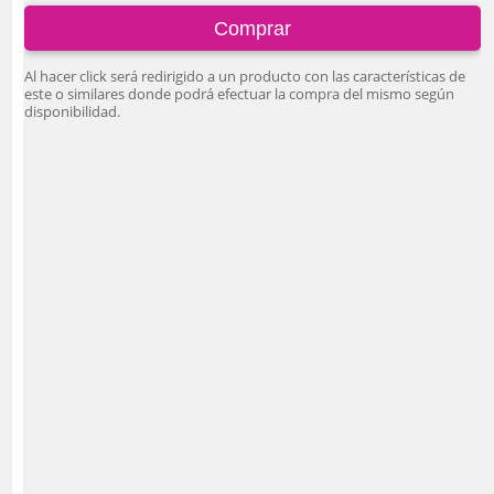
Comprar
Al hacer click será redirigido a un producto con las características de
este o similares donde podrá efectuar la compra del mismo según
disponibilidad.