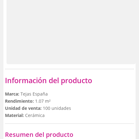
Información del producto
Marca:
Tejas España
Rendimiento:
1.07 m²
Unidad de venta:
100 unidades
Material:
Cerámica
Resumen del producto