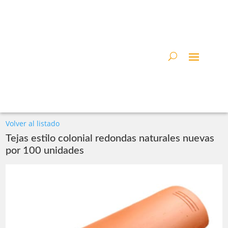
Volver al listado
Tejas estilo colonial redondas naturales nuevas
por 100 unidades