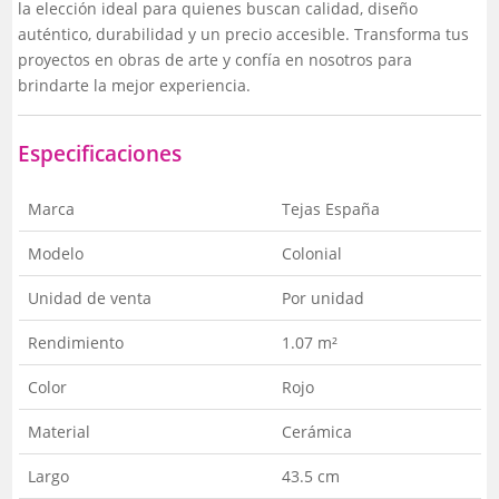
la elección ideal para quienes buscan calidad, diseño
auténtico, durabilidad y un precio accesible. Transforma tus
proyectos en obras de arte y confía en nosotros para
brindarte la mejor experiencia.
Especificaciones
Marca
Tejas España
Modelo
Colonial
Unidad de venta
Por unidad
Rendimiento
1.07 m²
Color
Rojo
Material
Cerámica
Largo
43.5 cm