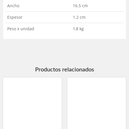
Ancho
16.5 cm
Espesor
1.2 cm
Peso x unidad
1,8 kg
Productos relacionados