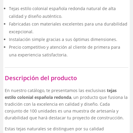
Tejas estilo colonial española redonda natural de alta
calidad y diseño auténtico.
Fabricadas con materiales excelentes para una durabilidad
excepcional.
Instalación simple gracias a sus óptimas dimensiones.
Precio competitivo y atención al cliente de primera para
una experiencia satisfactoria.
Descripción del producto
En nuestro catálogo, te presentamos las exclusivas
tejas
estilo colonial española redonda
, un producto que fusiona la
tradición con la excelencia en calidad y diseño. Cada
conjunto de 100 unidades es una muestra de artesanía y
durabilidad que hará destacar tu proyecto de construcción.
Estas tejas naturales se distinguen por su calidad