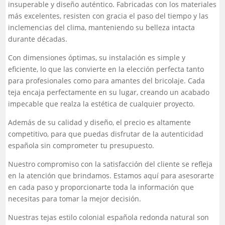
insuperable y diseño auténtico. Fabricadas con los materiales
más excelentes, resisten con gracia el paso del tiempo y las
inclemencias del clima, manteniendo su belleza intacta
durante décadas.
Con dimensiones óptimas, su instalación es simple y
eficiente, lo que las convierte en la elección perfecta tanto
para profesionales como para amantes del bricolaje. Cada
teja encaja perfectamente en su lugar, creando un acabado
impecable que realza la estética de cualquier proyecto.
Además de su calidad y diseño, el precio es altamente
competitivo, para que puedas disfrutar de la autenticidad
española sin comprometer tu presupuesto.
Nuestro compromiso con la satisfacción del cliente se refleja
en la atención que brindamos. Estamos aquí para asesorarte
en cada paso y proporcionarte toda la información que
necesitas para tomar la mejor decisión.
Nuestras tejas estilo colonial española redonda natural son