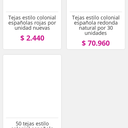
Tejas estilo colonial
Tejas estilo colonial
españolas rojas por
española redonda
unidad nuevas
natural por 30
unidades
$ 2.440
$ 70.960
50 tejas estilo