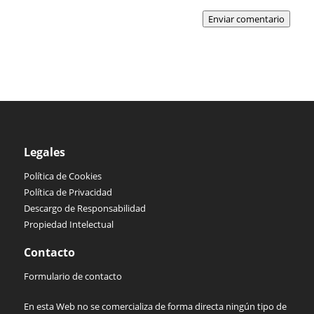
Enviar comentario
Legales
Política de Cookies
Política de Privacidad
Descargo de Responsabilidad
Propiedad Intelectual
Contacto
Formulario de contacto
En esta Web no se comercializa de forma directa ningún tipo de