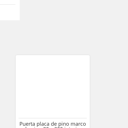
Puerta placa de pino marco