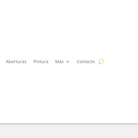
Aberturas
Pintura
Más
Contacto