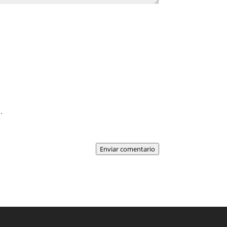
.
Enviar comentario