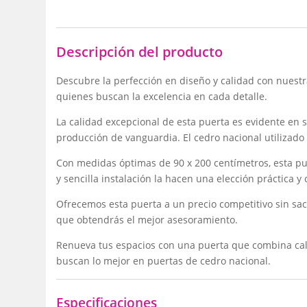
Descripción del producto
Descubre la perfección en diseño y calidad con nuest
quienes buscan la excelencia en cada detalle.
La calidad excepcional de esta puerta es evidente en 
producción de vanguardia. El cedro nacional utilizado
Con medidas óptimas de 90 x 200 centímetros, esta pu
y sencilla instalación la hacen una elección práctica y
Ofrecemos esta puerta a un precio competitivo sin sacr
que obtendrás el mejor asesoramiento.
Renueva tus espacios con una puerta que combina calid
buscan lo mejor en puertas de cedro nacional.
Especificaciones