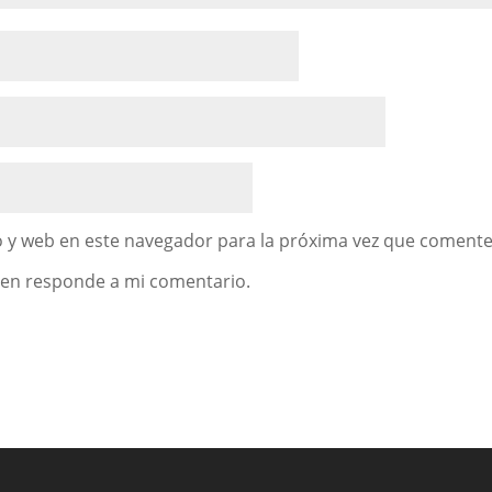
 y web en este navegador para la próxima vez que comente
uien responde a mi comentario.