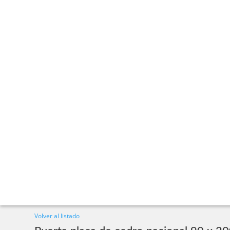
Volver al listado