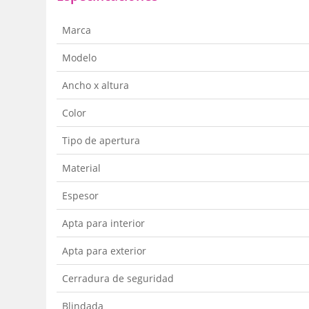
Marca
Modelo
Ancho x altura
Color
Tipo de apertura
Material
Espesor
Apta para interior
Apta para exterior
Cerradura de seguridad
Blindada