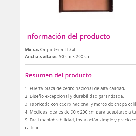
Información del producto
Marca:
Carpintería El Sol
Ancho x altura:
90 cm x 200 cm
Resumen del producto
Puerta placa de cedro nacional de alta calidad.
Diseño excepcional y durabilidad garantizada.
Fabricada con cedro nacional y marco de chapa cali
Medidas ideales de 90 x 200 cm para adaptarse a t
Fácil maniobrabilidad, instalación simple y precio c
calidad.