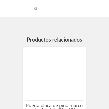
Sí
Productos relacionados
Puerta placa de pino marco