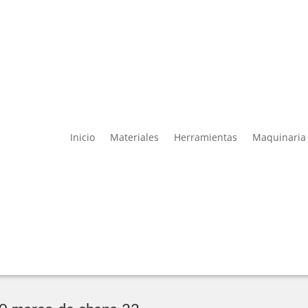
Inicio
Materiales
Herramientas
Maquinaria