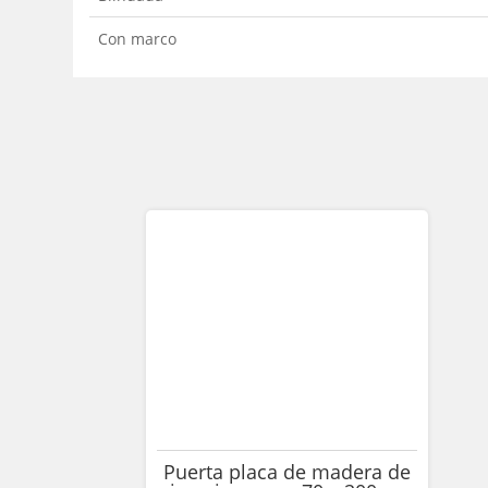
Con marco
Puerta placa de madera de