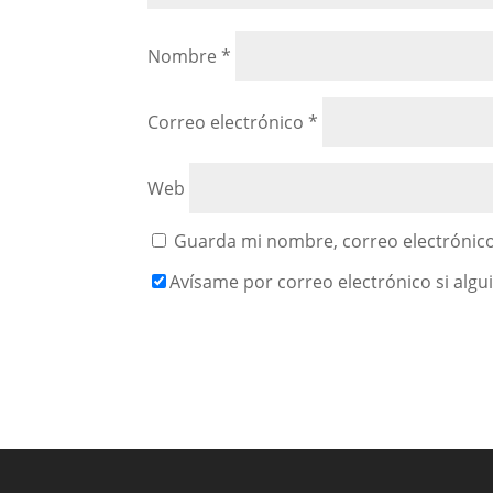
Nombre
*
Correo electrónico
*
Web
Guarda mi nombre, correo electrónico
Avísame por correo electrónico si alg