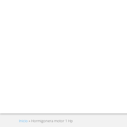
Inicio
»
Hormigonera motor 1 Hp