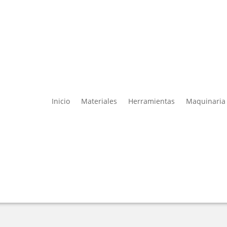
Inicio
Materiales
Herramientas
Maquinaria