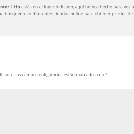
otor 1 Hp
estás en el lugar indicado, aquí hemos hecho para vos 
na búsqueda en diferentes tiendas online para obtener precios de 
licada.
Los campos obligatorios están marcados con
*