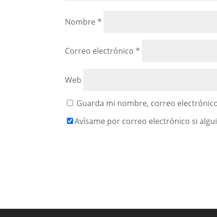
Nombre
*
Correo electrónico
*
Web
Guarda mi nombre, correo electrónico
Avísame por correo electrónico si alg