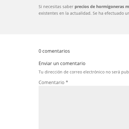
Si necesitas saber
precios de hormigoneras m
existentes en la actualidad. Se ha efectuado u
0 comentarios
Enviar un comentario
Tu dirección de correo electrónico no será pub
Comentario
*