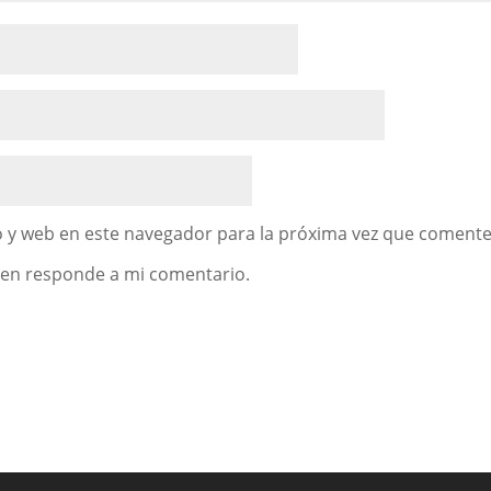
 y web en este navegador para la próxima vez que comente
uien responde a mi comentario.