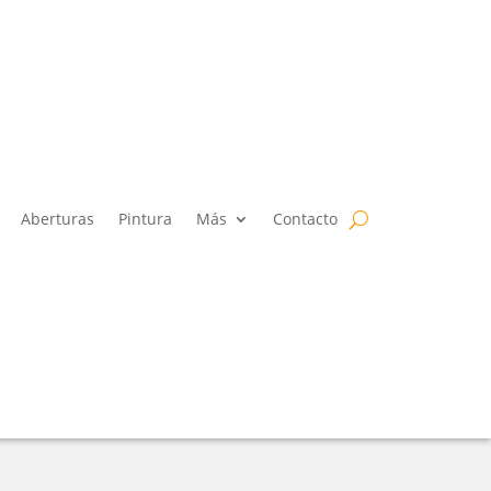
Aberturas
Pintura
Más
Contacto