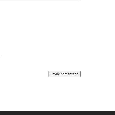
.
Enviar comentario