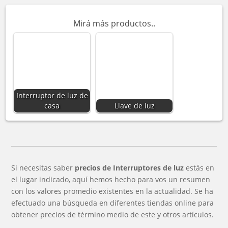
Mirá más productos..
Interruptor de luz de
casa
Llave de luz
Si necesitas saber
precios de Interruptores de luz
estás en
el lugar indicado, aquí hemos hecho para vos un resumen
con los valores promedio existentes en la actualidad. Se ha
efectuado una búsqueda en diferentes tiendas online para
obtener precios de término medio de este y otros artículos.