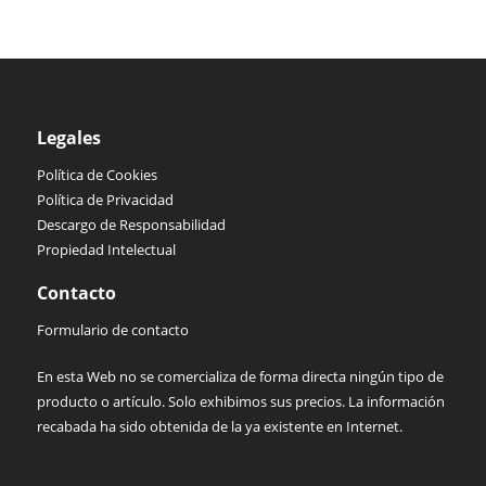
Legales
Política de Cookies
Política de Privacidad
Descargo de Responsabilidad
Propiedad Intelectual
Contacto
Formulario de contacto
En esta Web no se comercializa de forma directa ningún tipo de
producto o artículo. Solo exhibimos sus precios. La información
recabada ha sido obtenida de la ya existente en Internet.