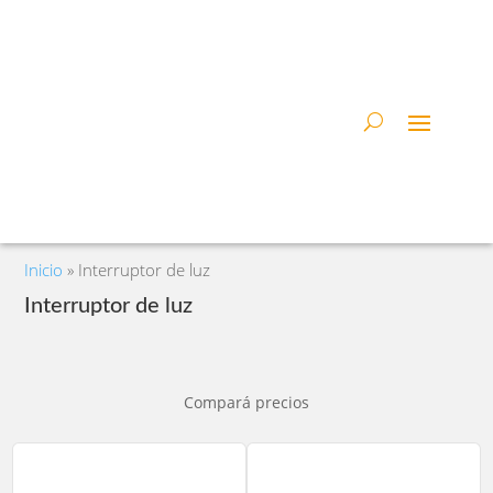
Inicio
»
Interruptor de luz
Interruptor de luz
Compará precios