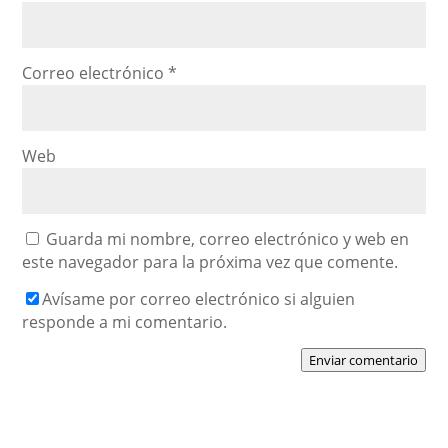
Correo electrónico
*
Web
Guarda mi nombre, correo electrónico y web en
este navegador para la próxima vez que comente.
Avísame por correo electrónico si alguien
responde a mi comentario.
Enviar comentario