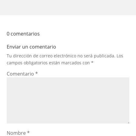
0 comentarios
Enviar un comentario
Tu dirección de correo electrónico no será publicada.
Los
campos obligatorios están marcados con
*
Comentario
*
Nombre
*