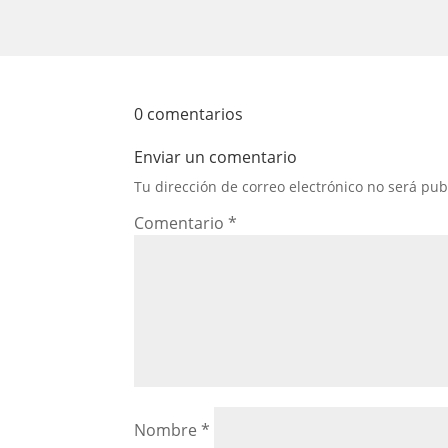
0 comentarios
Enviar un comentario
Tu dirección de correo electrónico no será pub
Comentario
*
Nombre
*