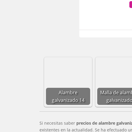
Alambre
Malla de alam
galvanizado 14
galvanizad
Si necesitas saber
precios de alambre galvani
existentes en la actualidad. Se ha efectuado u