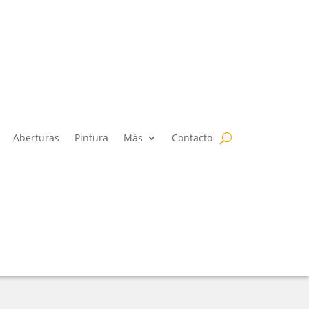
Aberturas
Pintura
Más
Contacto