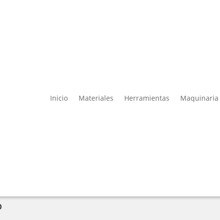
Inicio
Materiales
Herramientas
Maquinaria
o