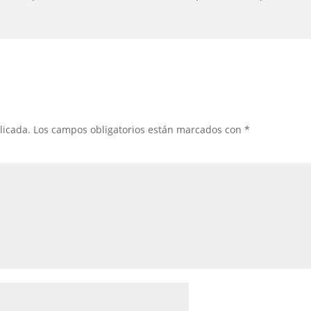
licada.
Los campos obligatorios están marcados con
*