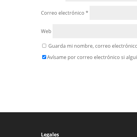
Correo electrónico
*
Web
Guarda mi nombre, correo electrónico
Avísame por correo electrónico si alg
Legales