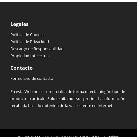
Legales
Política de Cookies
Política de Privacidad
Descargo de Responsabilidad
Propiedad Intelectual
Contacto
Formulario de contacto
En esta Web no se comercializa de forma directa ningún tipo de
producto o artículo. Solo exhibimos sus precios. La información
recabada ha sido obtenida de la ya existente en Internet.