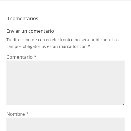
0 comentarios
Enviar un comentario
Tu dirección de correo electrónico no será publicada.
Los
campos obligatorios están marcados con
*
Comentario
*
Nombre
*