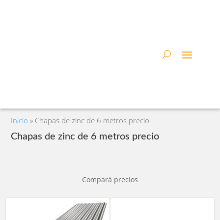
Inicio
»
Chapas de zinc de 6 metros precio
Chapas de zinc de 6 metros precio
Compará precios