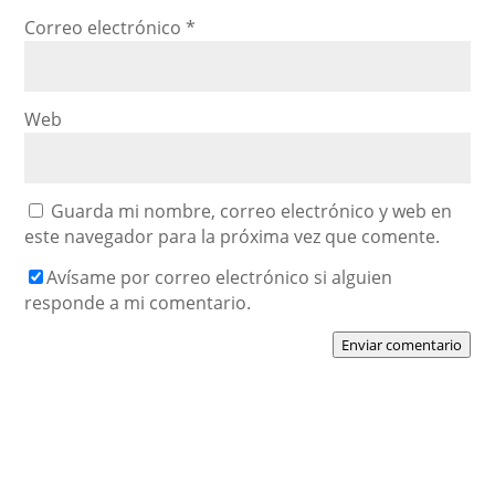
Correo electrónico
*
Web
Guarda mi nombre, correo electrónico y web en
este navegador para la próxima vez que comente.
Avísame por correo electrónico si alguien
responde a mi comentario.
Enviar comentario