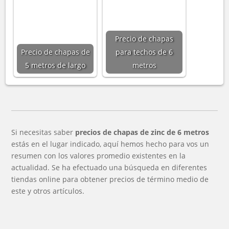
Precio de chapas
Precio de chapas de
para techos de 6
5 metros de largo
metros
Si necesitas saber
precios de chapas de zinc de 6 metros
estás en el lugar indicado, aquí hemos hecho para vos un
resumen con los valores promedio existentes en la
actualidad. Se ha efectuado una búsqueda en diferentes
tiendas online para obtener precios de término medio de
este y otros artículos.