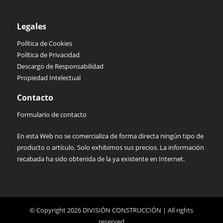
Legales
Política de Cookies
Política de Privacidad
Descargo de Responsabilidad
Propiedad Intelectual
Contacto
Formulario de contacto
En esta Web no se comercializa de forma directa ningún tipo de
producto o artículo. Solo exhibimos sus precios. La información
recabada ha sido obtenida de la ya existente en Internet.
© Copyright 2026 DIVISIÓN CONSTRUCCIÓN | All rights
reserved