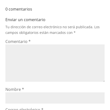
0 comentarios
Enviar un comentario
Tu dirección de correo electrónico no será publicada.
Los
campos obligatorios están marcados con
*
Comentario
*
Nombre
*
Correo electrónico
*