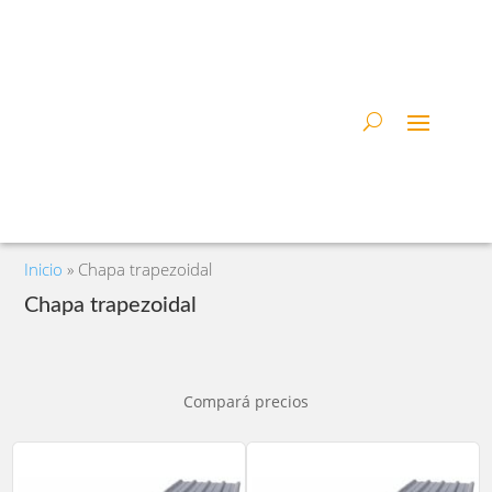
Inicio
»
Chapa trapezoidal
Chapa trapezoidal
Compará precios