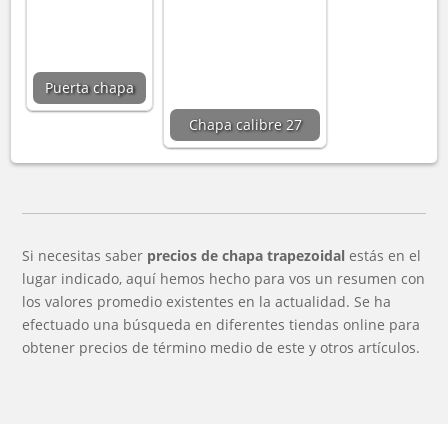
Puerta chapa
Chapa calibre 27
Si necesitas saber
precios de chapa trapezoidal
estás en el
lugar indicado, aquí hemos hecho para vos un resumen con
los valores promedio existentes en la actualidad. Se ha
efectuado una búsqueda en diferentes tiendas online para
obtener precios de término medio de este y otros artículos.