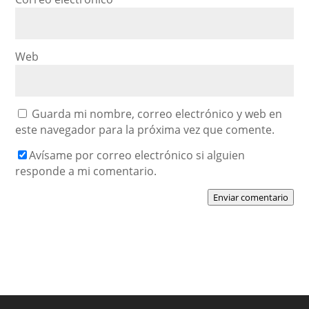
Web
Guarda mi nombre, correo electrónico y web en
este navegador para la próxima vez que comente.
Avísame por correo electrónico si alguien
responde a mi comentario.
Enviar comentario