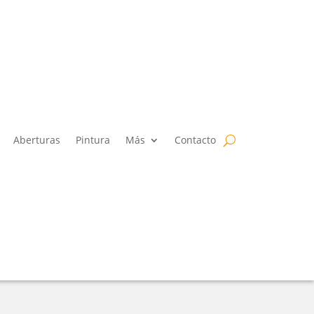
Aberturas
Pintura
Más
Contacto