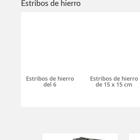
Estribos de hierro
Estribos de hierro
Estribos de hierro
del 6
de 15 x 15 cm