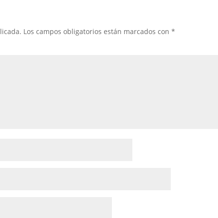
licada.
Los campos obligatorios están marcados con
*