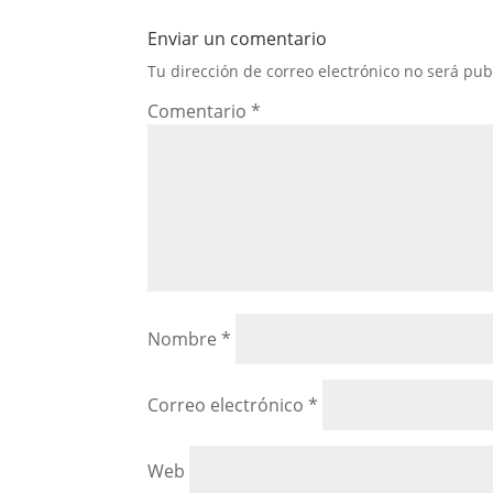
Enviar un comentario
Tu dirección de correo electrónico no será pub
Comentario
*
Nombre
*
Correo electrónico
*
Web