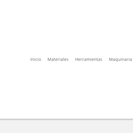
Inicio
Materiales
Herramientas
Maquinaria