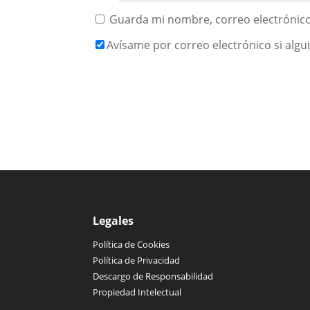
Guarda mi nombre, correo electrónico
Avísame por correo electrónico si alg
Legales
Política de Cookies
Política de Privacidad
Descargo de Responsabilidad
Propiedad Intelectual