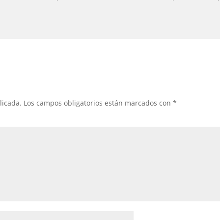
licada.
Los campos obligatorios están marcados con
*