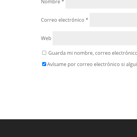
Nombre
*
Correo electrónico
*
Web
Guarda mi nombre, correo electrónico
Avísame por correo electrónico si alg