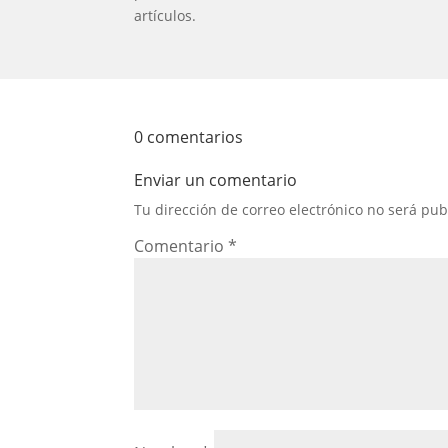
artículos.
0 comentarios
Enviar un comentario
Tu dirección de correo electrónico no será pub
Comentario
*