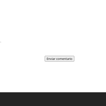
.
Enviar comentario