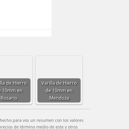
lla de Hierro
Varilla de Hierro
e 10mm en
de 10mm en
Rosario
Mendoza
 hecho para vos un resumen con los valores
precios de término medio de este y otros