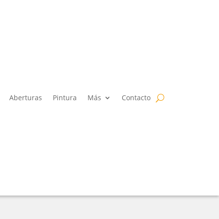
Aberturas
Pintura
Más
Contacto