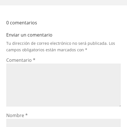
0 comentarios
Enviar un comentario
Tu dirección de correo electrónico no será publicada.
Los
campos obligatorios están marcados con
*
Comentario
*
Nombre
*