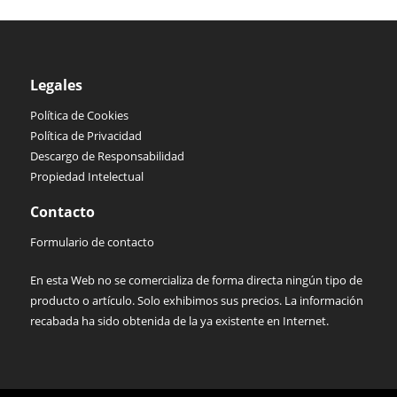
Legales
Política de Cookies
Política de Privacidad
Descargo de Responsabilidad
Propiedad Intelectual
Contacto
Formulario de contacto
En esta Web no se comercializa de forma directa ningún tipo de
producto o artículo. Solo exhibimos sus precios. La información
recabada ha sido obtenida de la ya existente en Internet.