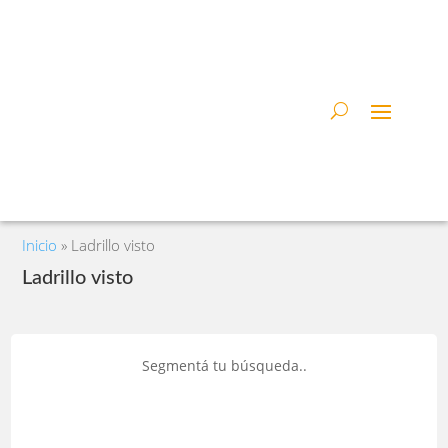
Inicio
»
Ladrillo visto
Ladrillo visto
Segmentá tu búsqueda..