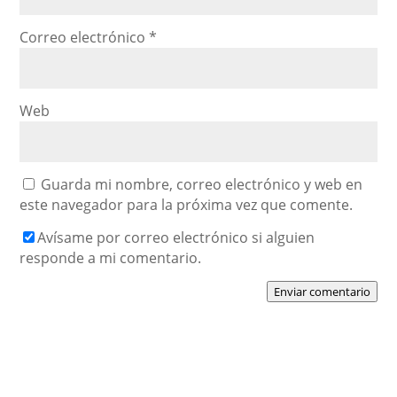
Correo electrónico
*
Web
Guarda mi nombre, correo electrónico y web en
este navegador para la próxima vez que comente.
Avísame por correo electrónico si alguien
responde a mi comentario.
Enviar comentario