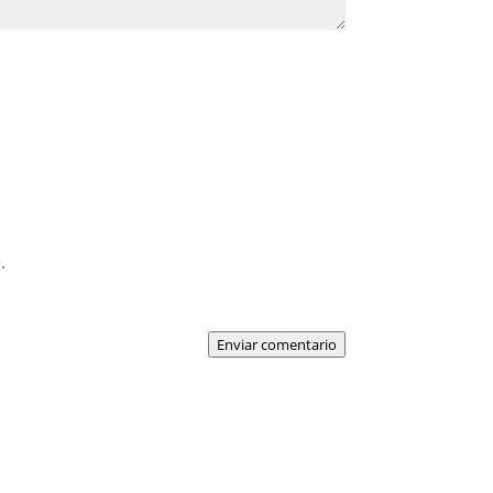
.
Enviar comentario