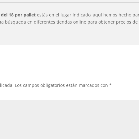
 del 18 por pallet
estás en el lugar indicado, aquí hemos hecho pa
na búsqueda en diferentes tiendas online para obtener precios de 
licada.
Los campos obligatorios están marcados con
*