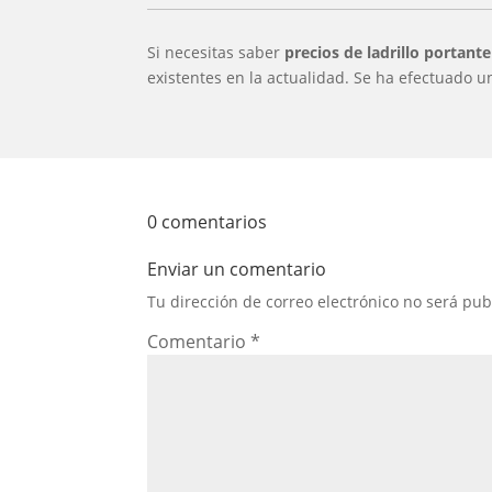
Si necesitas saber
precios de ladrillo portante
existentes en la actualidad. Se ha efectuado u
0 comentarios
Enviar un comentario
Tu dirección de correo electrónico no será pub
Comentario
*