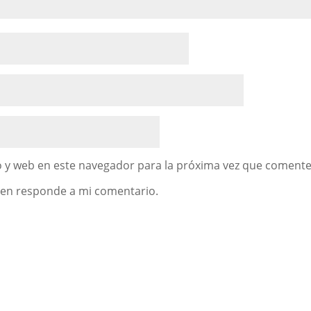
 y web en este navegador para la próxima vez que comente
uien responde a mi comentario.