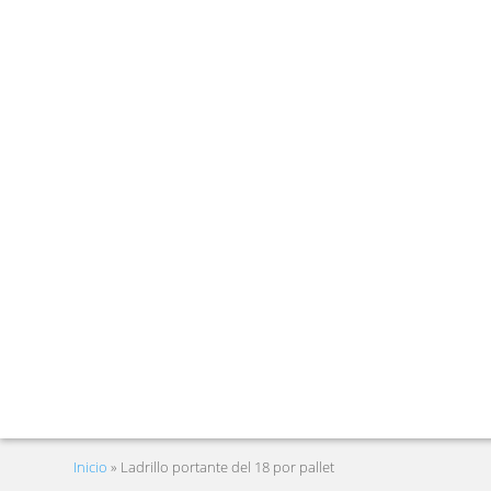
Inicio
»
Ladrillo portante del 18 por pallet