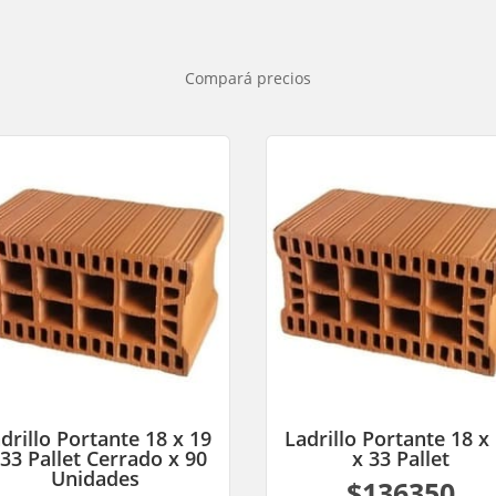
Compará precios
drillo Portante 18 x 19
Ladrillo Portante 18 x
 33 Pallet Cerrado x 90
x 33 Pallet
Unidades
$136350