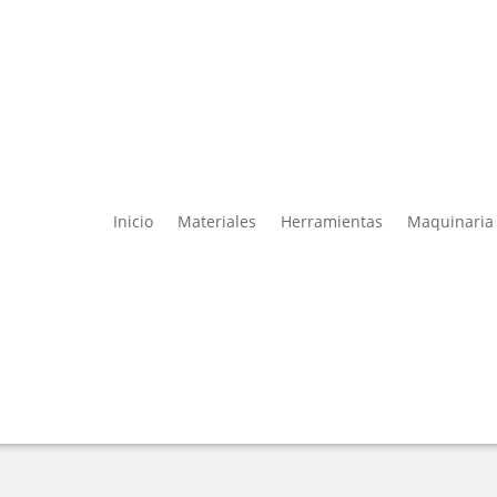
Inicio
Materiales
Herramientas
Maquinaria