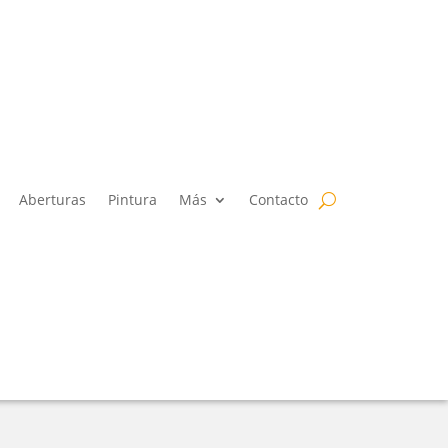
Aberturas
Pintura
Más
Contacto