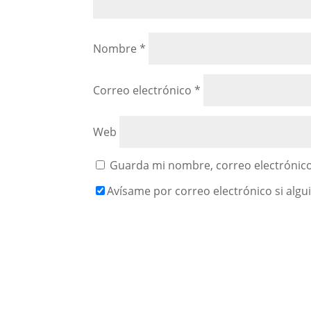
Nombre
*
Correo electrónico
*
Web
Guarda mi nombre, correo electrónico
Avísame por correo electrónico si alg