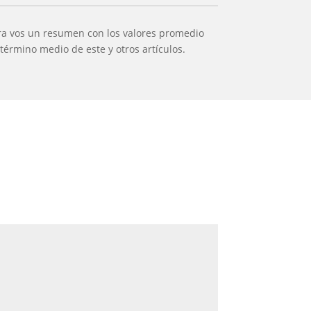
ra vos un resumen con los valores promedio
término medio de este y otros artículos.