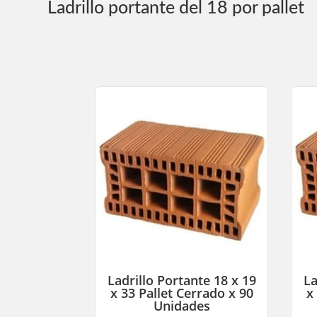
Ladrillo portante del 18 por pallet
Ladrillo Portante 18 x 19
La
x 33 Pallet Cerrado x 90
x
Unidades