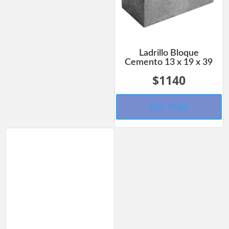
Ladrillo Bloque
Cemento 13 x 19 x 39
$1140
Ver más