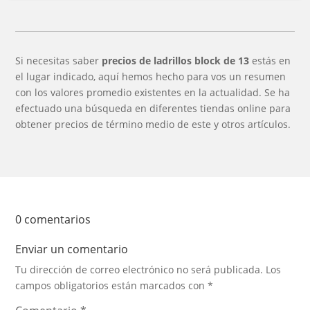
Si necesitas saber
precios de ladrillos block de 13
estás en
el lugar indicado, aquí hemos hecho para vos un resumen
con los valores promedio existentes en la actualidad. Se ha
efectuado una búsqueda en diferentes tiendas online para
obtener precios de término medio de este y otros artículos.
0 comentarios
Enviar un comentario
Tu dirección de correo electrónico no será publicada.
Los
campos obligatorios están marcados con
*