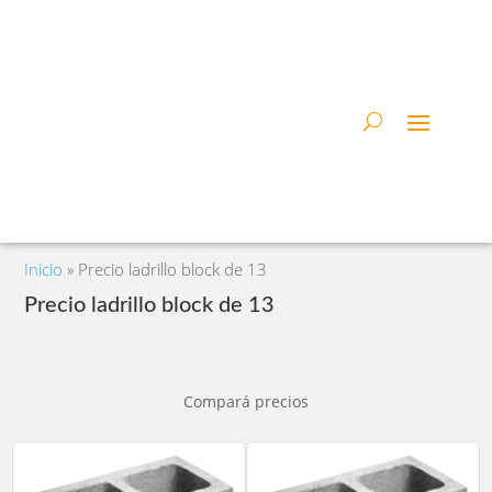
Inicio
»
Precio ladrillo block de 13
Precio ladrillo block de 13
Compará precios