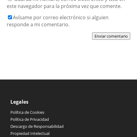
este navegador para la próxima vez que comente.
Avísame por correo electrónico si alguien
responde a mi comentario.
Enviar comentario
Legales
Política de Cookies
Política de Privacidad
Descargo de Responsabilidad
Propiedad Intelectual