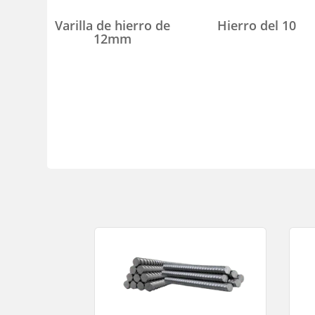
Varilla de hierro de
Hierro del 10
12mm