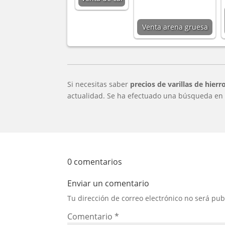
Venta arena gruesa
Si necesitas saber
precios de varillas de hierr
actualidad. Se ha efectuado una búsqueda en d
0 comentarios
Enviar un comentario
Tu dirección de correo electrónico no será pub
Comentario
*