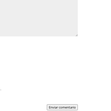
.
Enviar comentario