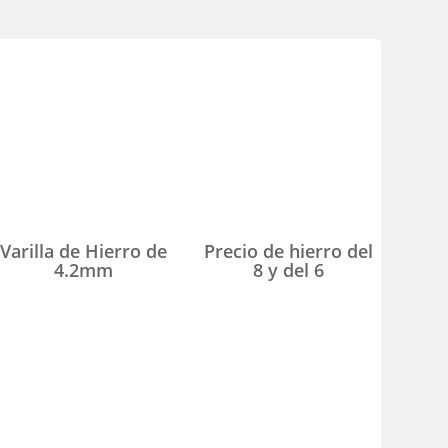
Varilla de Hierro de
Precio de hierro del
4.2mm
8 y del 6