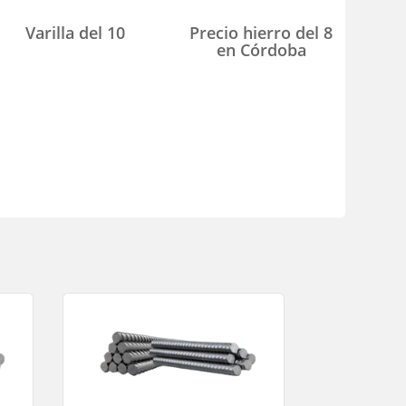
Varilla del 10
Precio hierro del 8
en Córdoba