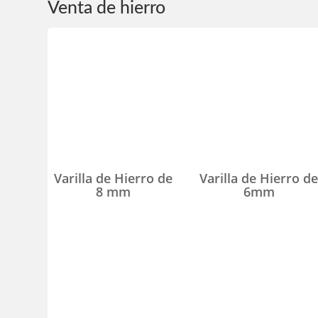
Venta de hierro
Varilla de Hierro de
Varilla de Hierro d
8 mm
6mm