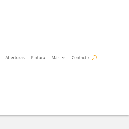
Aberturas
Pintura
Más
Contacto