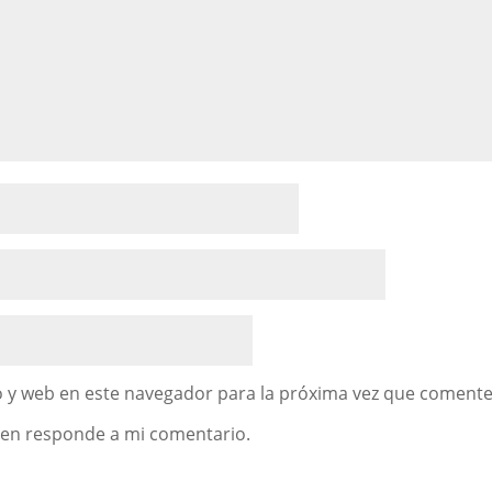
 y web en este navegador para la próxima vez que comente
uien responde a mi comentario.