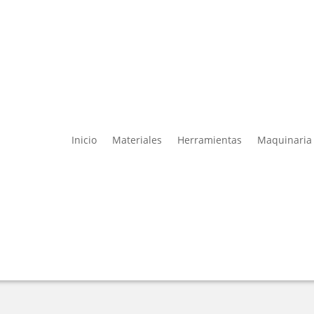
Inicio
Materiales
Herramientas
Maquinaria