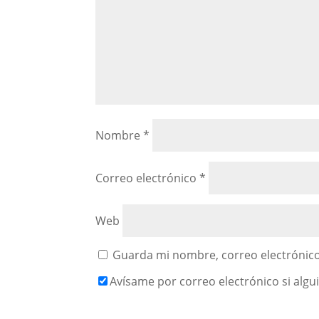
Nombre
*
Correo electrónico
*
Web
Guarda mi nombre, correo electrónico
Avísame por correo electrónico si alg