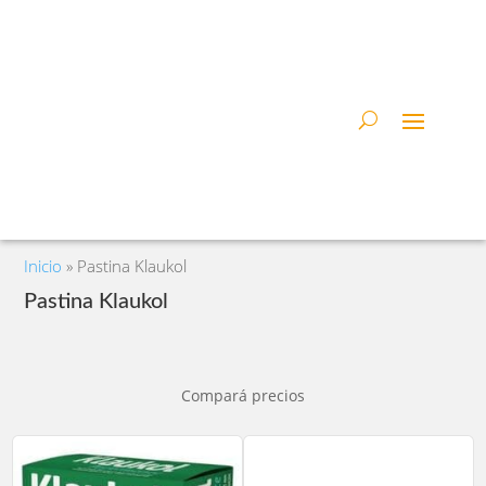
Inicio
»
Pastina Klaukol
Pastina Klaukol
Compará precios