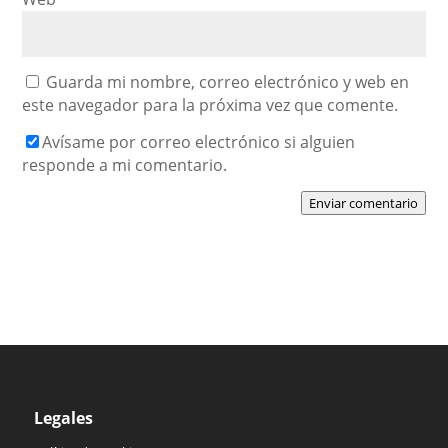
Guarda mi nombre, correo electrónico y web en
este navegador para la próxima vez que comente.
Avísame por correo electrónico si alguien
responde a mi comentario.
Enviar comentario
Legales