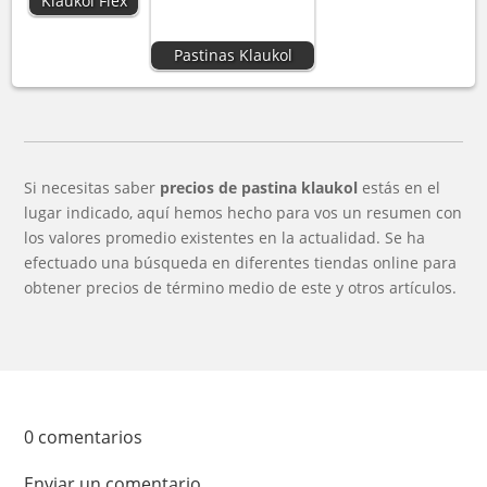
Klaukol Flex
Pastinas Klaukol
Si necesitas saber
precios de pastina klaukol
estás en el
lugar indicado, aquí hemos hecho para vos un resumen con
los valores promedio existentes en la actualidad. Se ha
efectuado una búsqueda en diferentes tiendas online para
obtener precios de término medio de este y otros artículos.
0 comentarios
Enviar un comentario