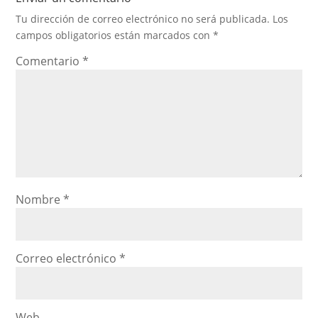
Tu dirección de correo electrónico no será publicada.
Los
campos obligatorios están marcados con
*
Comentario
*
Nombre
*
Correo electrónico
*
Web