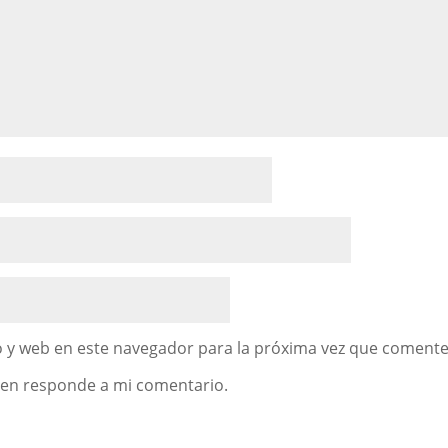
 y web en este navegador para la próxima vez que comente
uien responde a mi comentario.