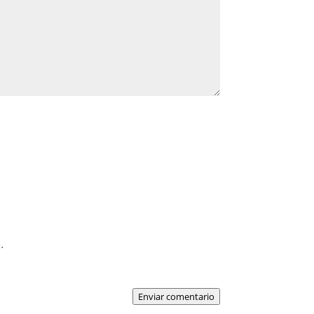
.
Enviar comentario