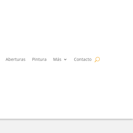
Aberturas
Pintura
Más
Contacto