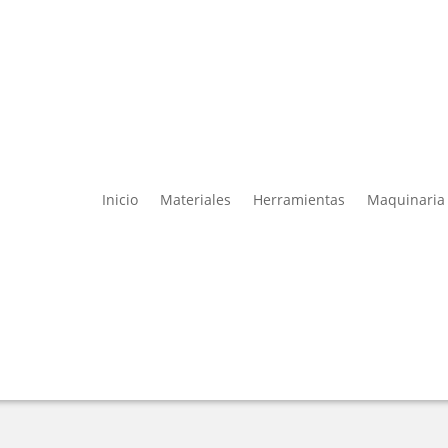
Inicio
Materiales
Herramientas
Maquinaria