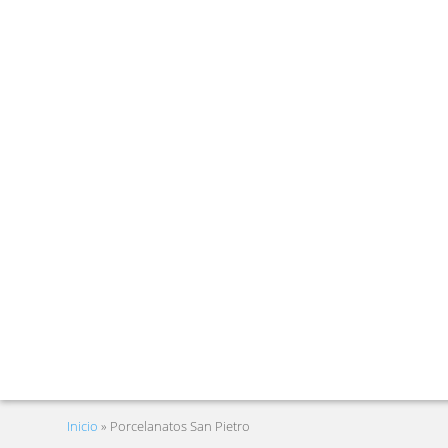
Inicio
»
Porcelanatos San Pietro