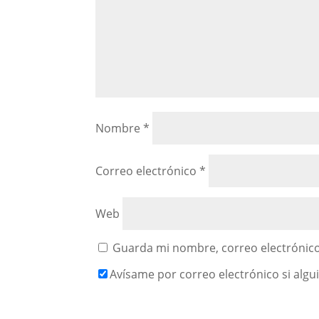
Nombre
*
Correo electrónico
*
Web
Guarda mi nombre, correo electrónico
Avísame por correo electrónico si alg