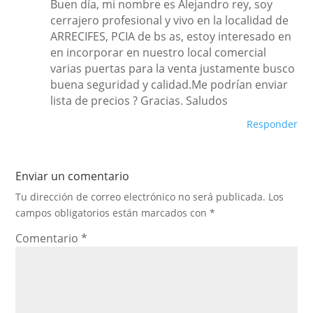
Buen día, mi nombre es Alejandro rey, soy
cerrajero profesional y vivo en la localidad de
ARRECIFES, PCIA de bs as, estoy interesado en
en incorporar en nuestro local comercial
varias puertas para la venta justamente busco
buena seguridad y calidad.Me podrían enviar
lista de precios ? Gracias. Saludos
Responder
Enviar un comentario
Tu dirección de correo electrónico no será publicada.
Los
campos obligatorios están marcados con
*
Comentario
*