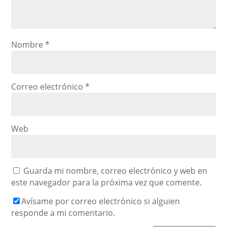
Nombre
*
Correo electrónico
*
Web
Guarda mi nombre, correo electrónico y web en
este navegador para la próxima vez que comente.
Avísame por correo electrónico si alguien
responde a mi comentario.