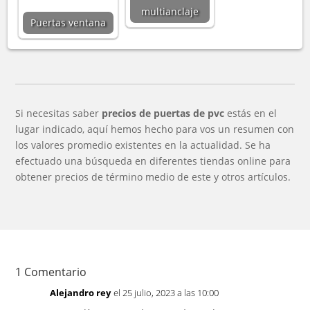
multianclaje
Puertas ventana
Si necesitas saber
precios de puertas de pvc
estás en el
lugar indicado, aquí hemos hecho para vos un resumen con
los valores promedio existentes en la actualidad. Se ha
efectuado una búsqueda en diferentes tiendas online para
obtener precios de término medio de este y otros artículos.
1 Comentario
Alejandro rey
el 25 julio, 2023 a las 10:00