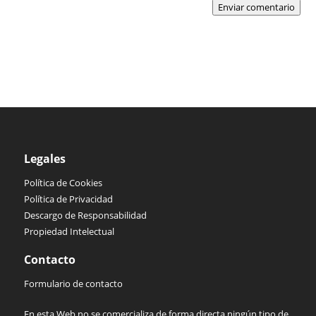
Enviar comentario
Legales
Política de Cookies
Política de Privacidad
Descargo de Responsabilidad
Propiedad Intelectual
Contacto
Formulario de contacto
En esta Web no se comercializa de forma directa ningún tipo de