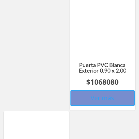
Puerta PVC Blanca
Exterior 0.90 x 2.00
$1068080
Ver más