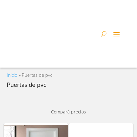
Inicio
»
Puertas de pvc
Puertas de pvc
Compará precios