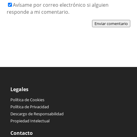
Avísame por correo electrónico si alguien
responde a mi comentario.
Enviar comentario
Legales
Política de Cookies
Política de Privacidad
Descargo de Responsabilidad
Propiedad Intelectual
Contacto