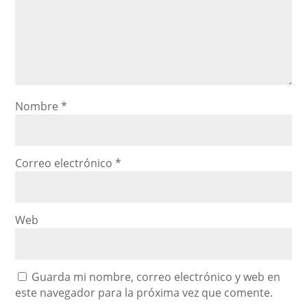
Nombre
*
Correo electrónico
*
Web
Guarda mi nombre, correo electrónico y web en
este navegador para la próxima vez que comente.