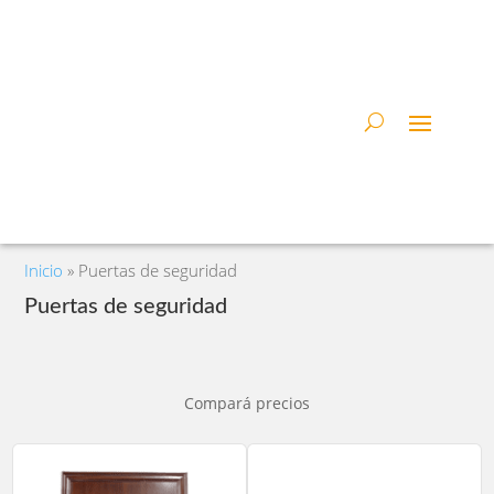
Inicio
»
Puertas de seguridad
Puertas de seguridad
Compará precios