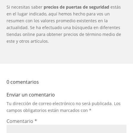
Si necesitas saber
precios de puertas de seguridad
estás
en el lugar indicado, aquí hemos hecho para vos un
resumen con los valores promedio existentes en la
actualidad. Se ha efectuado una búsqueda en diferentes
tiendas online para obtener precios de término medio de
este y otros artículos.
0 comentarios
Enviar un comentario
Tu dirección de correo electrónico no será publicada.
Los
campos obligatorios están marcados con
*
Comentario
*