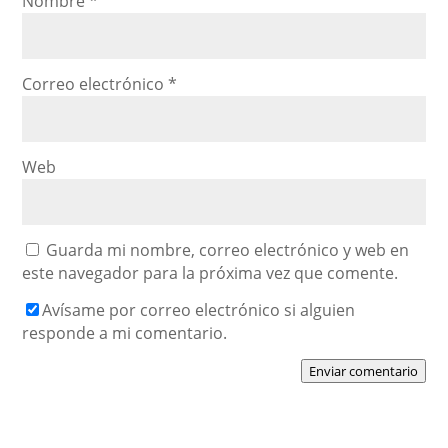
Nombre
*
Correo electrónico
*
Web
Guarda mi nombre, correo electrónico y web en
este navegador para la próxima vez que comente.
Avísame por correo electrónico si alguien
responde a mi comentario.
Enviar comentario