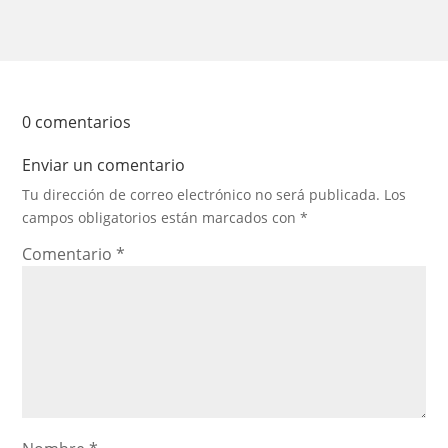
0 comentarios
Enviar un comentario
Tu dirección de correo electrónico no será publicada.
Los
campos obligatorios están marcados con
*
Comentario
*