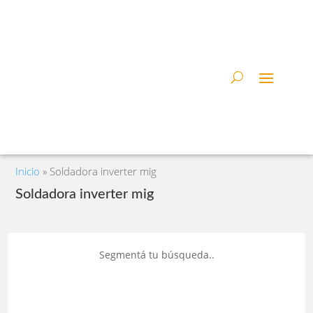
Inicio
»
Soldadora inverter mig
Soldadora inverter mig
Segmentá tu búsqueda..