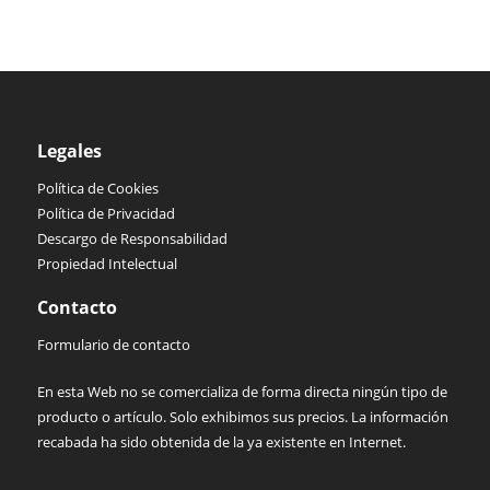
Legales
Política de Cookies
Política de Privacidad
Descargo de Responsabilidad
Propiedad Intelectual
Contacto
Formulario de contacto
En esta Web no se comercializa de forma directa ningún tipo de
producto o artículo. Solo exhibimos sus precios. La información
recabada ha sido obtenida de la ya existente en Internet.