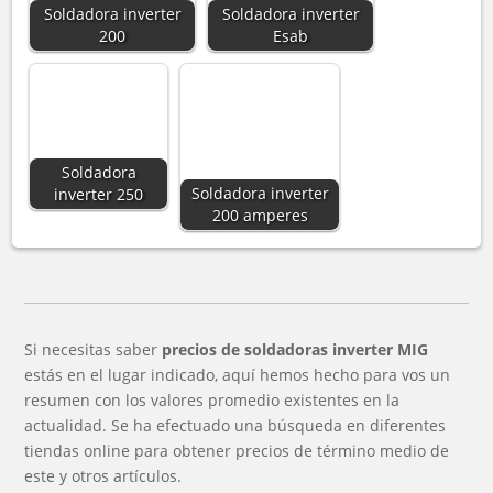
Soldadora inverter
Soldadora inverter
200
Esab
Soldadora
Soldadora inverter
inverter 250
200 amperes
Si necesitas saber
precios de soldadoras inverter MIG
estás en el lugar indicado, aquí hemos hecho para vos un
resumen con los valores promedio existentes en la
actualidad. Se ha efectuado una búsqueda en diferentes
tiendas online para obtener precios de término medio de
este y otros artículos.