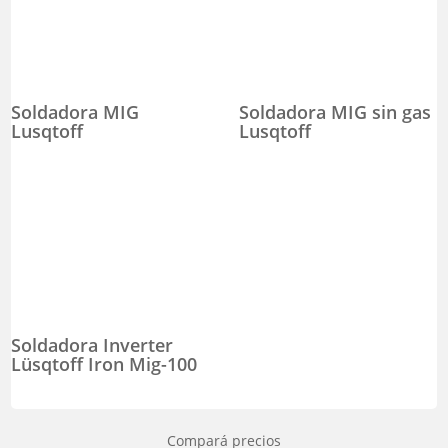
Soldadora MIG
Soldadora MIG sin gas
Lusqtoff
Lusqtoff
Soldadora Inverter
Lüsqtoff Iron Mig-100
Compará precios