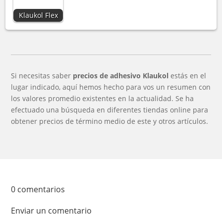
Klaukol Flex
Si necesitas saber
precios de adhesivo Klaukol
estás en el
lugar indicado, aquí hemos hecho para vos un resumen con
los valores promedio existentes en la actualidad. Se ha
efectuado una búsqueda en diferentes tiendas online para
obtener precios de término medio de este y otros artículos.
0 comentarios
Enviar un comentario