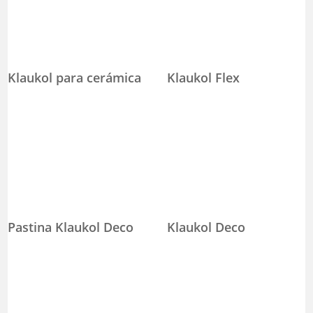
Klaukol para cerámica
Klaukol Flex
Pastina Klaukol Deco
Klaukol Deco