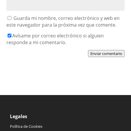
Guarda mi nombre, correo electrónico y web en
este navegador para la próxima vez que comente.
Avísame por correo electrónico si alguien
responde a mi comentario.
Enviar comentario
Legales
Política de Cookies