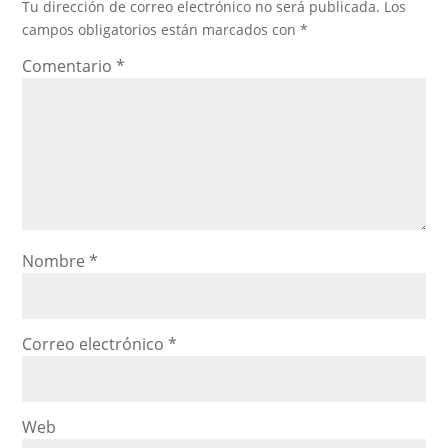
Tu dirección de correo electrónico no será publicada.
Los
campos obligatorios están marcados con
*
Comentario
*
Nombre
*
Correo electrónico
*
Web