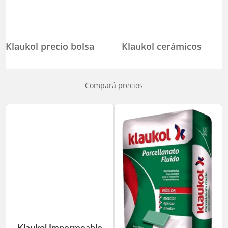
Klaukol precio bolsa
Klaukol cerámicos
Compará precios