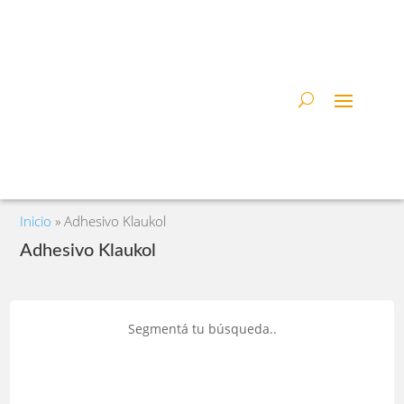
Inicio
»
Adhesivo Klaukol
Adhesivo Klaukol
Segmentá tu búsqueda..